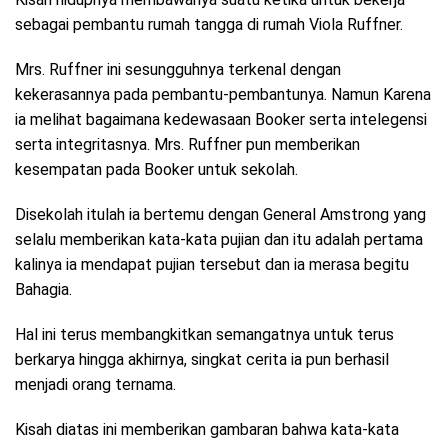
sebagai pembantu rumah tangga di rumah Viola Ruffner.
Mrs. Ruffner ini sesungguhnya terkenal dengan
kekerasannya pada pembantu-pembantunya. Namun Karena
ia melihat bagaimana kedewasaan Booker serta intelegensi
serta integritasnya. Mrs. Ruffner pun memberikan
kesempatan pada Booker untuk sekolah.
Disekolah itulah ia bertemu dengan General Amstrong yang
selalu memberikan kata-kata pujian dan itu adalah pertama
kalinya ia mendapat pujian tersebut dan ia merasa begitu
Bahagia.
Hal ini terus membangkitkan semangatnya untuk terus
berkarya hingga akhirnya, singkat cerita ia pun berhasil
menjadi orang ternama.
Kisah diatas ini memberikan gambaran bahwa kata-kata