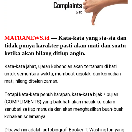
MATRANEWS.id
— Kata-kata yang sia-sia dan
tidak punya karakter pasti akan mati dan suatu
ketika akan hilang ditiup angin.
Kata-kata jahat, ujaran kebencian akan tertanam di hati
untuk sementara waktu, membuat gejolak, dan kemudian
mati, hilang ditelan zaman.
Tetapi kata-kata penuh harapan, kata-kata bijak / pujian
(COMPLIMENTS) yang baik hati akan masuk ke dalam
sanubari setiap manusia dan akan menghasilkan buah-buah
kebaikan selamanya.
Dibawah ini adalah autobiografi Booker T. Washington yang