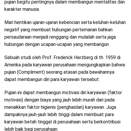
pujian begitu pentingnya dalam membangun mentalitas dan
karakter manusia.
Mari hentikan ujaran-ujaran kebencian serta keluhan-keluhan
negatif yang membuat hubungan pertemanan bahkan
persaudaraan menjadi renggang dan mulailah serta jaga
hubungan dengan ucapan-ucapan yang membangun.
Sebuah studi oleh Prof. Frederick Herzberg di th. 1959 di
Amerika pada karyawan perusahaan mengungkapkan bahwa
pujian (Compliment) seorang atasan pada bawahannya
dapat membangun diri para karyawan tersebut.
Pujian ini dapat membangun motivasi diri karyawan (faktor
motivasi) dengan biaya yang jauh lebih murah dari pada
menaikkan faktor higienis (penghasilan) karyawan. Juga
dampaknya jauh-jauh lebih tinggi dalam membuat para
karyawan betah tinggal di perusahaan serta berkontribusi
lebih baik bagi perusahaan.