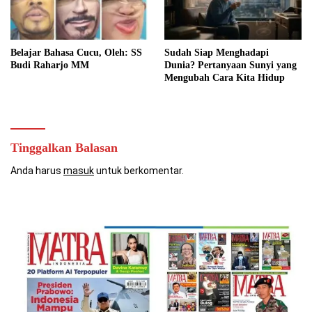
Belajar Bahasa Cucu, Oleh: SS
Sudah Siap Menghadapi
Budi Raharjo MM
Dunia? Pertanyaan Sunyi yang
Mengubah Cara Kita Hidup
Tinggalkan Balasan
Anda harus
masuk
untuk berkomentar.