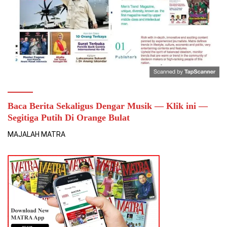
Baca Berita Sekaligus Dengar Musik — Klik ini —
Segitiga Putih Di Orange Bulat
MAJALAH MATRA