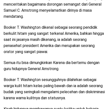
menceritakan bagaimana dorongan semangat dari General
Samuel C. Amstrong menyelamatkan dirinya di masa
mendatang.
Booker T. Washington dikenal sebagai seorang pendidik
berkulit hitam yang sangat terkenal Amerika, bahkan hingga
saat ini jasanya masih dikenang, ia adalah seorang
penasehat president Amerika dan merupakan seorang
orator yang sangat piawai.
Semua itu bisa dimungkinkan Karena dia bertemu dengan
guru hidupnya General Amstrong.
Booker T. Washington sesungguhnya dilahirkan sebagai
warga kulit hitam kelas paling bawah dan ia adalah seorang
budak yang seringkali mengalami pelecehan dan diskriminasi
karena warna kulitnya dan statusnya.
Kisah hidupnya membawanya suatu ketika untuk bekerja