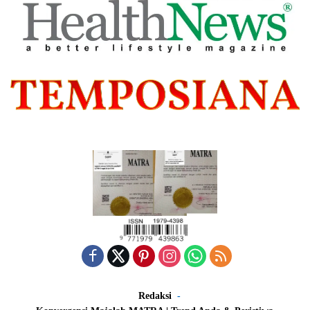
Redaksi