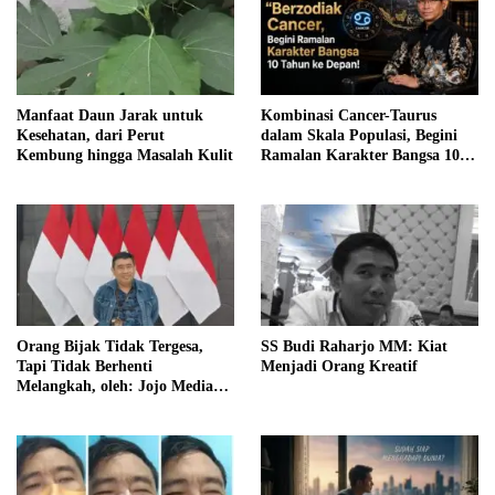
Manfaat Daun Jarak untuk
Kombinasi Cancer-Taurus
Kesehatan, dari Perut
dalam Skala Populasi, Begini
Kembung hingga Masalah Kulit
Ramalan Karakter Bangsa 10
Tahun ke Depan!
Orang Bijak Tidak Tergesa,
SS Budi Raharjo MM: Kiat
Tapi Tidak Berhenti
Menjadi Orang Kreatif
Melangkah, oleh: Jojo Media
Coach