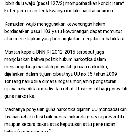
lebih dulu wajib (pasal 127/2) memperhatikan kondisi taraf
ketergantungan terdakwanya melalui hasil assesmen,
Kemudian wajib menggunakan kewenangan hakim
berdasarkan pasal 103 yaitu kewenangan dapat memutus
atau menetapkan yang bersangkutan menjalani rehabilitasi.
Mantan kepala BNN RI 2012-2015 tersebut juga
menjelaskan bahwa politik hukum narkotika dalam
menanggulangi masalah penyalahgunaan narkotika,
dijelaskan dalam tujuan dibuatnya UU no 35 tahun 2009
tentang narkotika dimana negara menjamin pengaturan
upaya rehabilitasi medis dan rehabilitasi sosial bagi penyalah
guna narkotika.
Maknanya penyalah guna narkotika dijamin UU mendapatkan
layanan rehabilitasi baik secara sukarela (secara preventif)
maupun secara paksa atas keputusan atau penetapan
hakim (secara represif).