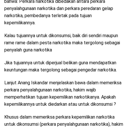
bahwa: Perkara narkotika dibedakan antara perkara
penyalahgunaan narkotika dan perkara peredaran gelap
narkotika, pembedanya terletak pada tujuan
kepemilikannya.
Kalau tujuannya untuk dikonsumsi, baik diri sendiri maupun
rame rame dalam pesta narkotika maka tergolong sebagai
penyalah guna narkotika
Jika tujuannya untuk diperjual belikan guna mendapatkan
keuntungan maka tergolong sebagai pengedar narkotika.
Lanjut Anang Iskandar menjelaskan bawa dalam memeriksa
perkara penyalahgunaan narkotika, hakim wajib
memperhatikan tujuan kepemilikan narkotikanya. Apakah
kepemilikannya untuk diedarkan atau untuk dikonsumsi ?
Khusus dalam memeriksa perkara kepemilikan narkotika
untuk dikonsumsi (perkara penyalahgunaan narkotika), hakim