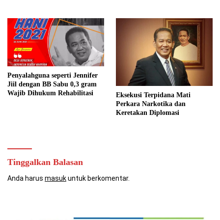
Penyalahguna seperti Jennifer
Jiil dengan BB Sabu 0,3 gram
Wajib Dihukum Rehabilitasi
Eksekusi Terpidana Mati
Perkara Narkotika dan
Keretakan Diplomasi
Tinggalkan Balasan
Anda harus
masuk
untuk berkomentar.