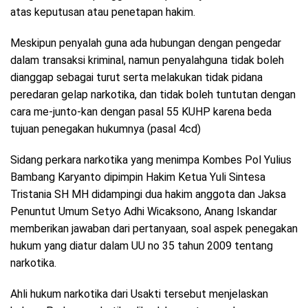
atas keputusan atau penetapan hakim.
Meskipun penyalah guna ada hubungan dengan pengedar
dalam transaksi kriminal, namun penyalahguna tidak boleh
dianggap sebagai turut serta melakukan tidak pidana
peredaran gelap narkotika, dan tidak boleh tuntutan dengan
cara me-junto-kan dengan pasal 55 KUHP karena beda
tujuan penegakan hukumnya (pasal 4cd)
Sidang perkara narkotika yang menimpa Kombes Pol Yulius
Bambang Karyanto dipimpin Hakim Ketua Yuli Sintesa
Tristania SH MH didampingi dua hakim anggota dan Jaksa
Penuntut Umum Setyo Adhi Wicaksono, Anang Iskandar
memberikan jawaban dari pertanyaan, soal aspek penegakan
hukum yang diatur dalam UU no 35 tahun 2009 tentang
narkotika.
Ahli hukum narkotika dari Usakti tersebut menjelaskan