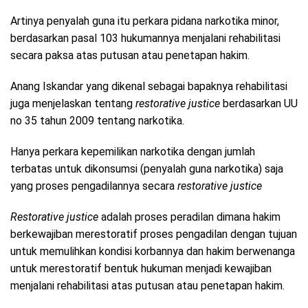
Artinya penyalah guna itu perkara pidana narkotika minor,
berdasarkan pasal 103 hukumannya menjalani rehabilitasi
secara paksa atas putusan atau penetapan hakim.
Anang Iskandar yang dikenal sebagai bapaknya rehabilitasi
juga menjelaskan tentang
restorative justice
berdasarkan UU
no 35 tahun 2009 tentang narkotika.
Hanya perkara kepemilikan narkotika dengan jumlah
terbatas untuk dikonsumsi (penyalah guna narkotika) saja
yang proses pengadilannya secara
restorative justice
Restorative justice
adalah proses peradilan dimana hakim
berkewajiban merestoratif proses pengadilan dengan tujuan
untuk memulihkan kondisi korbannya dan hakim berwenanga
untuk merestoratif bentuk hukuman menjadi kewajiban
menjalani rehabilitasi atas putusan atau penetapan hakim.