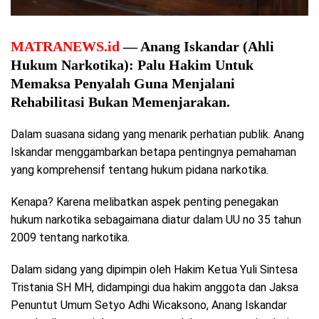
MATRANEWS.id
— Anang Iskandar (Ahli
Hukum Narkotika): Palu Hakim Untuk
Memaksa Penyalah Guna Menjalani
Rehabilitasi Bukan Memenjarakan.
Dalam suasana sidang yang menarik perhatian publik. Anang
Iskandar menggambarkan betapa pentingnya pemahaman
yang komprehensif tentang hukum pidana narkotika.
Kenapa? Karena melibatkan aspek penting penegakan
hukum narkotika sebagaimana diatur dalam UU no 35 tahun
2009 tentang narkotika.
Dalam sidang yang dipimpin oleh Hakim Ketua Yuli Sintesa
Tristania SH MH, didampingi dua hakim anggota dan Jaksa
Penuntut Umum Setyo Adhi Wicaksono, Anang Iskandar