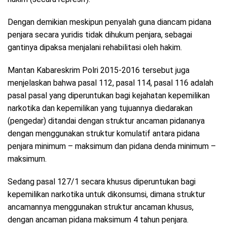
Dengan demikian meskipun penyalah guna diancam pidana
penjara secara yuridis tidak dihukum penjara, sebagai
gantinya dipaksa menjalani rehabilitasi oleh hakim.
Mantan Kabareskrim Polri 2015-2016 tersebut juga
menjelaskan bahwa pasal 112, pasal 114, pasal 116 adalah
pasal pasal yang diperuntukan bagi kejahatan kepemilikan
narkotika dan kepemilikan yang tujuannya diedarakan
(pengedar) ditandai dengan struktur ancaman pidananya
dengan menggunakan struktur komulatif antara pidana
penjara minimum – maksimum dan pidana denda minimum –
maksimum.
Sedang pasal 127/1 secara khusus diperuntukan bagi
kepemilikan narkotika untuk dikonsumsi, dimana struktur
ancamannya menggunakan struktur ancaman khusus,
dengan ancaman pidana maksimum 4 tahun penjara.