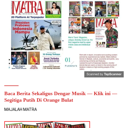
Baca Berita Sekaligus Dengar Musik — Klik ini —
Segitiga Putih Di Orange Bulat
MAJALAH MATRA