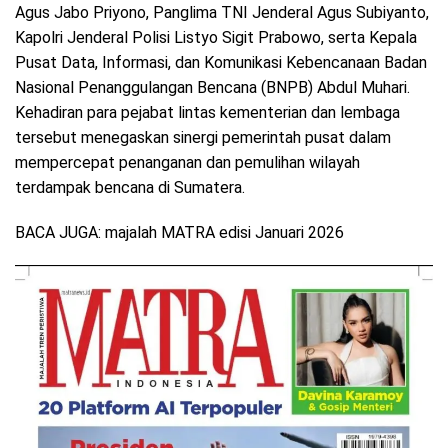
Agus Jabo Priyono, Panglima TNI Jenderal Agus Subiyanto,
Kapolri Jenderal Polisi Listyo Sigit Prabowo, serta Kepala
Pusat Data, Informasi, dan Komunikasi Kebencanaan Badan
Nasional Penanggulangan Bencana (BNPB) Abdul Muhari.
Kehadiran para pejabat lintas kementerian dan lembaga
tersebut menegaskan sinergi pemerintah pusat dalam
mempercepat penanganan dan pemulihan wilayah
terdampak bencana di Sumatera.
BACA JUGA: majalah MATRA edisi Januari 2026