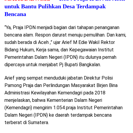
untuk Bantu Pulihkan Desa Terdampak
Bencana
“Ya, Praja IPDN menjadi bagian dari tahapan penanganan
bencana alam. Respon darurat menuju pemulihan. Dan kami,
sudah berada di Aceh ,” ujar Arief M Edie Wakil Rektor
Bidang Hukum, Kerja sama, dan Kepegawaian Institut
Pemerintahan Dalam Negeri (IPDN) itu dulunya pernah
dipercaya untuk menjabat Pj Bupati Bangkalan.
Arief yang sempat menduduki jabatan Direktur Polisi
Pamong Praja dan Perlindungan Masyarakat Birjen Bina
Administrasi Kewilayahan Kemendagri pada 2018
menjelaskan, bahwa Kementerian Dalam Negeri
(Kemendagri) mengirim 1.054 praja Institut Pemerintahan
Dalam Negeri (IPDN) ke daerah terdampak bencana
terberat di Sumatera.