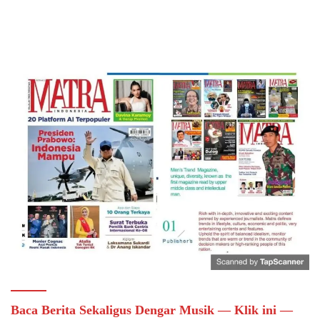
Baca Berita Sekaligus Dengar Musik — Klik ini —