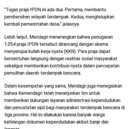
“Tugas praja IPDN ini ada dua. Pertama, membantu
pembersihan wilayah terdampak. Kedua, menghidupkan
kembali pemerintahan desa,” jelasnya.
Lebih lanjut, Mendagri menerangkan bahwa penugasan
1.054 praja IPDN tersebut dirancang dengan skema
menyerupai kuliah kerja nyata (KKN). Para praja dapat
bersentuhan langsung dengan realitas sosial masyarakat
sekaligus memberikan kontribusi nyata dalam percepatan
pemulihan daerah terdampak bencana.
Dalam kesempatan yang sama, Mendagri juga menegaskan
bahwa Kemendagri telah menerjunkan tim untuk
memberikan dukungan layanan administrasi kependudukan
dan pencatatan sipil bagi masyarakat terdampak bencana di
tiga provinsi. Hal ini dilakukan karena banyak warga
kehilangan dokumen kependudukan akibat banjir dan