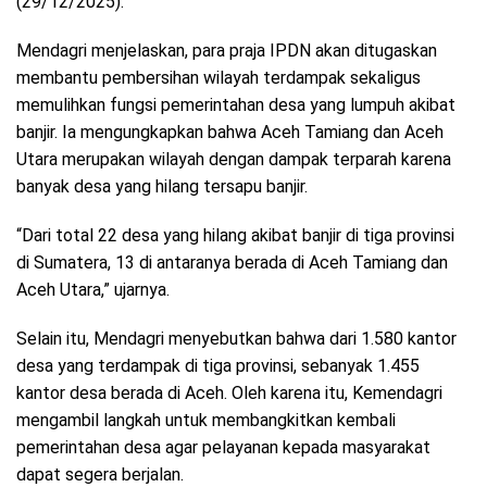
(29/12/2025).
Mendagri menjelaskan, para praja IPDN akan ditugaskan
membantu pembersihan wilayah terdampak sekaligus
memulihkan fungsi pemerintahan desa yang lumpuh akibat
banjir. Ia mengungkapkan bahwa Aceh Tamiang dan Aceh
Utara merupakan wilayah dengan dampak terparah karena
banyak desa yang hilang tersapu banjir.
“Dari total 22 desa yang hilang akibat banjir di tiga provinsi
di Sumatera, 13 di antaranya berada di Aceh Tamiang dan
Aceh Utara,” ujarnya.
Selain itu, Mendagri menyebutkan bahwa dari 1.580 kantor
desa yang terdampak di tiga provinsi, sebanyak 1.455
kantor desa berada di Aceh. Oleh karena itu, Kemendagri
mengambil langkah untuk membangkitkan kembali
pemerintahan desa agar pelayanan kepada masyarakat
dapat segera berjalan.