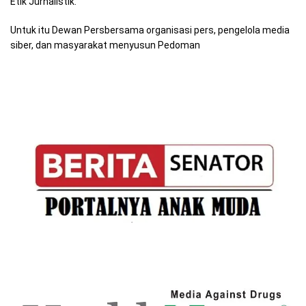
Etik Jurnalistik.
Untuk itu Dewan Persbersama organisasi pers, pengelola media
siber, dan masyarakat menyusun Pedoman