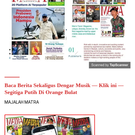
Baca Berita Sekaligus Dengar Musik — Klik ini —
Segitiga Putih Di Orange Bulat
MAJALAH MATRA