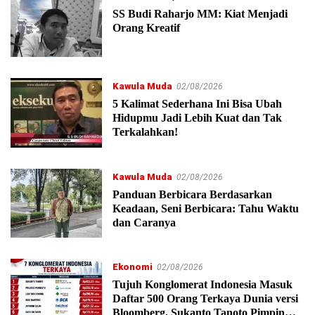
SS Budi Raharjo MM: Kiat Menjadi
Orang Kreatif
Kawula Muda
02/08/2026
5 Kalimat Sederhana Ini Bisa Ubah
Hidupmu Jadi Lebih Kuat dan Tak
Terkalahkan!
Kawula Muda
02/08/2026
Panduan Berbicara Berdasarkan
Keadaan, Seni Berbicara: Tahu Waktu
dan Caranya
Ekonomi
02/08/2026
Tujuh Konglomerat Indonesia Masuk
Daftar 500 Orang Terkaya Dunia versi
Bloomberg, Sukanto Tanoto Pimpin