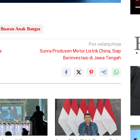
 Buatan Anak Bangsa
Pos selanjutnya
a
Sunra Produsen Motor Listrik China, Siap
Berinvestasi di Jawa Tengah