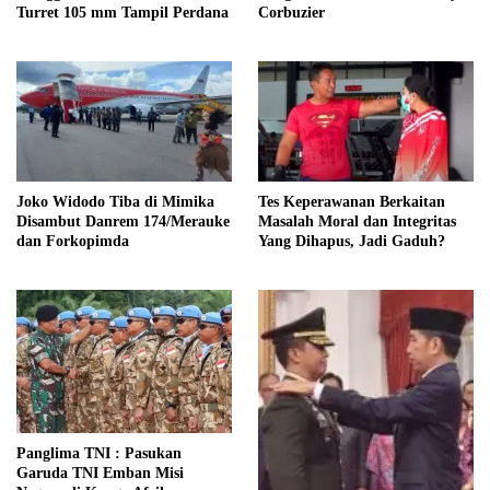
Turret 105 mm Tampil Perdana
Corbuzier
Joko Widodo Tiba di Mimika
Tes Keperawanan Berkaitan
Disambut Danrem 174/Merauke
Masalah Moral dan Integritas
dan Forkopimda
Yang Dihapus, Jadi Gaduh?
Panglima TNI : Pasukan
Garuda TNI Emban Misi