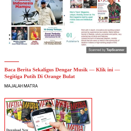
Baca Berita Sekaligus Dengar Musik — Klik ini —
Segitiga Putih Di Orange Bulat
MAJALAH MATRA