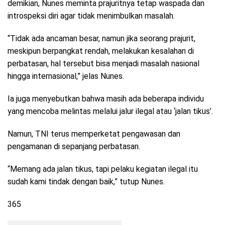
demikian, Nunes meminta prajuritnya tetap waspada dan
introspeksi diri agar tidak menimbulkan masalah.
“Tidak ada ancaman besar, namun jika seorang prajurit,
meskipun berpangkat rendah, melakukan kesalahan di
perbatasan, hal tersebut bisa menjadi masalah nasional
hingga internasional,” jelas Nunes.
Ia juga menyebutkan bahwa masih ada beberapa individu
yang mencoba melintas melalui jalur ilegal atau ‘jalan tikus’.
Namun, TNI terus memperketat pengawasan dan
pengamanan di sepanjang perbatasan.
“Memang ada jalan tikus, tapi pelaku kegiatan ilegal itu
sudah kami tindak dengan baik,” tutup Nunes.
365