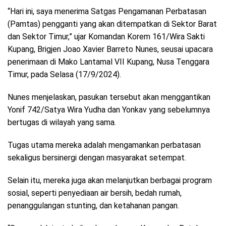
“Hari ini, saya menerima Satgas Pengamanan Perbatasan
(Pamtas) pengganti yang akan ditempatkan di Sektor Barat
dan Sektor Timur,” ujar Komandan Korem 161/Wira Sakti
Kupang, Brigjen Joao Xavier Barreto Nunes, seusai upacara
penerimaan di Mako Lantamal VII Kupang, Nusa Tenggara
Timur, pada Selasa (17/9/2024).
Nunes menjelaskan, pasukan tersebut akan menggantikan
Yonif 742/Satya Wira Yudha dan Yonkav yang sebelumnya
bertugas di wilayah yang sama.
Tugas utama mereka adalah mengamankan perbatasan
sekaligus bersinergi dengan masyarakat setempat.
Selain itu, mereka juga akan melanjutkan berbagai program
sosial, seperti penyediaan air bersih, bedah rumah,
penanggulangan stunting, dan ketahanan pangan.