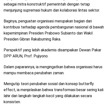
sebagai mitra konstruktif pemerintah dengan tetap
menjunjung supremasi hukum dan kolaborasi lintas sektor.
Baginya, penguatan organisasi merupakan bagian dari
kontribusi terhadap agenda pembangunan nasional di bawah
kepemimpinan Presiden Prabowo Subianto dan Wakil
Presiden Gibran Rakabuming Raka.
Perspektif yang lebih akademis disampaikan Dewan Pakar
DPP ARUN, Prof. Pujiyono.
Dalam paparannya, ia mengingatkan bahwa organisasi harus
mampu membaca perubahan zaman.
Mengutip teori perubahan sosial dan konsep butterfly
effect, ia menjelaskan bahwa transformasi besar sering kali
lahir dari langkah-langkah kecil yang dilakukan secara
konsisten.