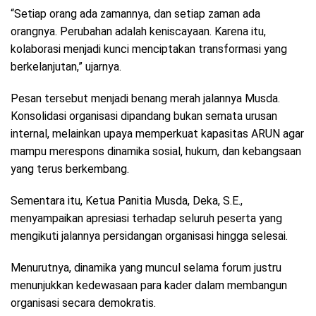
“Setiap orang ada zamannya, dan setiap zaman ada
orangnya. Perubahan adalah keniscayaan. Karena itu,
kolaborasi menjadi kunci menciptakan transformasi yang
berkelanjutan,” ujarnya.
Pesan tersebut menjadi benang merah jalannya Musda.
Konsolidasi organisasi dipandang bukan semata urusan
internal, melainkan upaya memperkuat kapasitas ARUN agar
mampu merespons dinamika sosial, hukum, dan kebangsaan
yang terus berkembang.
Sementara itu, Ketua Panitia Musda, Deka, S.E.,
menyampaikan apresiasi terhadap seluruh peserta yang
mengikuti jalannya persidangan organisasi hingga selesai.
Menurutnya, dinamika yang muncul selama forum justru
menunjukkan kedewasaan para kader dalam membangun
organisasi secara demokratis.