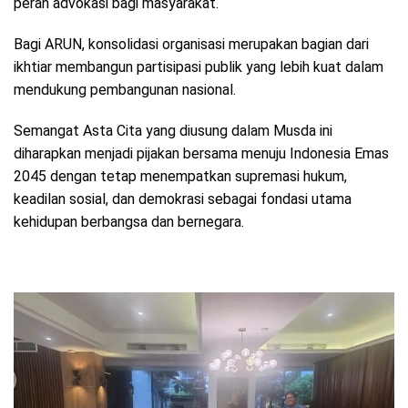
peran advokasi bagi masyarakat.
Bagi ARUN, konsolidasi organisasi merupakan bagian dari
ikhtiar membangun partisipasi publik yang lebih kuat dalam
mendukung pembangunan nasional.
Semangat Asta Cita yang diusung dalam Musda ini
diharapkan menjadi pijakan bersama menuju Indonesia Emas
2045 dengan tetap menempatkan supremasi hukum,
keadilan sosial, dan demokrasi sebagai fondasi utama
kehidupan berbangsa dan bernegara.