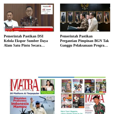
Pemerintah Pastikan DSI
Pemerintah Pastikan
Kelola Ekspor Sumber Daya
Pergantian Pimpinan BGN Tak
Alam Satu Pintu Secara
Ganggu Pelaksanaan Program
Transparan
MBG