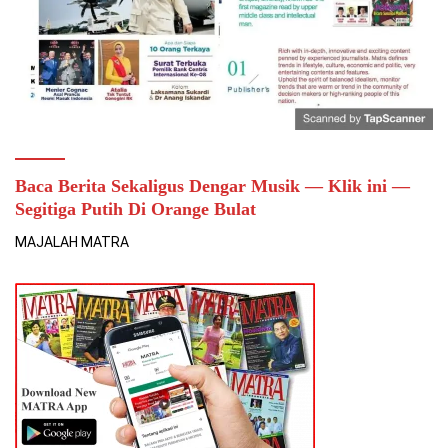
Baca Berita Sekaligus Dengar Musik — Klik ini —
Segitiga Putih Di Orange Bulat
MAJALAH MATRA