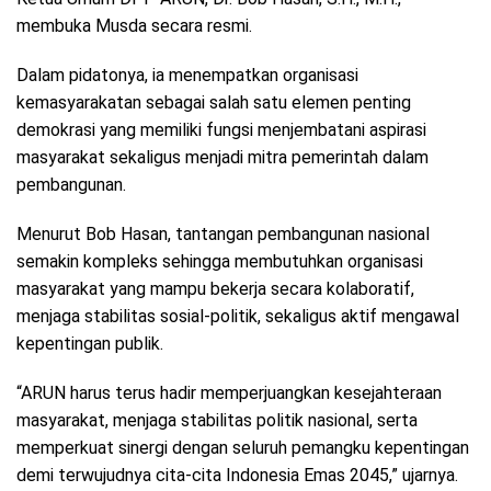
membuka Musda secara resmi.
Dalam pidatonya, ia menempatkan organisasi
kemasyarakatan sebagai salah satu elemen penting
demokrasi yang memiliki fungsi menjembatani aspirasi
masyarakat sekaligus menjadi mitra pemerintah dalam
pembangunan.
Menurut Bob Hasan, tantangan pembangunan nasional
semakin kompleks sehingga membutuhkan organisasi
masyarakat yang mampu bekerja secara kolaboratif,
menjaga stabilitas sosial-politik, sekaligus aktif mengawal
kepentingan publik.
“ARUN harus terus hadir memperjuangkan kesejahteraan
masyarakat, menjaga stabilitas politik nasional, serta
memperkuat sinergi dengan seluruh pemangku kepentingan
demi terwujudnya cita-cita Indonesia Emas 2045,” ujarnya.