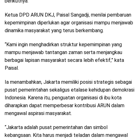
berikutnya.
Ketua DPD ARUN DKJ, Paisal Sangadji, menilai pembaruan
kepemimpinan diperlukan agar organisasi mampu menjawab
dinamika masyarakat yang terus berkembang.
“Kami ingin menghadirkan struktur kepemimpinan yang
mampu menjawab tantangan zaman serta menjangkau
berbagai lapisan masyarakat secara lebih efektif,” kata
Paisal.
Ia menambahkan, Jakarta memiliki posisi strategis sebagai
pusat pemerintahan sekaligus etalase kehidupan demokrasi
Indonesia. Karena itu, penguatan organisasi di ibu kota
diharapkan dapat memperbesar kontribusi ARUN dalam
mengawal aspirasi masyarakat.
“Jakarta adalah pusat pemerintahan dan simbol
kebangsaan. Kita harus menjadi teladan dalam mengawal