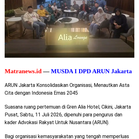
Matranews.id
—
MUSDA I DPD ARUN Jakarta
ARUN Jakarta Konsolidasikan Organisasi, Menautkan Asta
Cita dengan Indonesia Emas 2045
Suasana ruang pertemuan di Gren Alia Hotel, Cikini, Jakarta
Pusat, Sabtu, 11 Juli 2026, dipenuhi para pengurus dan
kader Advokasi Rakyat Untuk Nusantara (ARUN).
Bagi organisasi kemasyarakatan yang tengah memperluas