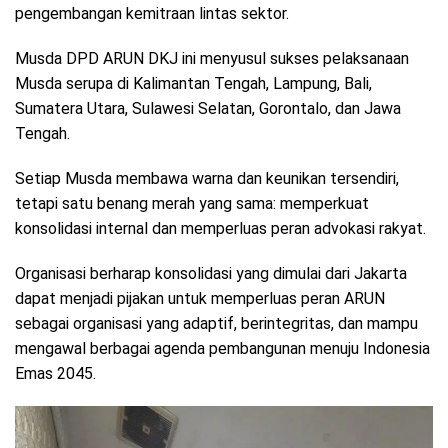
pengembangan kemitraan lintas sektor.
Musda DPD ARUN DKJ ini menyusul sukses pelaksanaan
Musda serupa di Kalimantan Tengah, Lampung, Bali,
Sumatera Utara, Sulawesi Selatan, Gorontalo, dan Jawa
Tengah.
Setiap Musda membawa warna dan keunikan tersendiri,
tetapi satu benang merah yang sama: memperkuat
konsolidasi internal dan memperluas peran advokasi rakyat.
Organisasi berharap konsolidasi yang dimulai dari Jakarta
dapat menjadi pijakan untuk memperluas peran ARUN
sebagai organisasi yang adaptif, berintegritas, dan mampu
mengawal berbagai agenda pembangunan menuju Indonesia
Emas 2045.