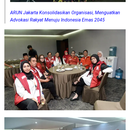
ARUN Jakarta Konsolidasikan Organisasi, Menguatkan
Advokasi Rakyat Menuju Indonesia Emas 2045