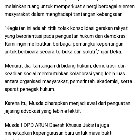
melainkan ruang untuk memperkuat sinergi berbagai elemen
masyarakat dalam menghadapi tantangan kebangsaan.
“Kegiatan ini adalah titik tolak konsolidasi gerakan rakyat
yang berorientasi pada penguatan hukum dan demokrasi.
Kami ingin melibatkan berbagai pemangku kepentingan
untuk berbicara secara terbuka dan solutif,” ujar Deka.
Menurut dia, tantangan di bidang hukum, demokrasi, dan
keadilan sosial membutuhkan kolaborasi yang lebih luas
antara organisasi masyarakat, pemerintah, akademisi, serta
aparat penegak hukum.
Karena itu, Musda diharapkan menjadi awal dari penguatan
jejaring advokasi yang lebih efektif.
Musda I DPD ARUN Daerah Khusus Jakarta juga
menetapkan kepengurusan baru untuk masa bakti