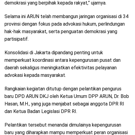
demokrasi yang berpihak kepada rakyat,” ujarnya.
Selama ini ARUN telah membangun jaringan organisasi di 34
provinsi dengan fokus pada advokasi hukum, perlindungan
hak-hak masyarakat, serta penguatan demokrasi yang
partisipatif.
Konsolidasi di Jakarta dipandang penting untuk
memperkuat koordinasi antara kepengurusan pusat dan
daerah sekaligus meningkatkan efektivitas pelayanan
advokasi kepada masyarakat.
Rangkaian kegiatan ditutup dengan pelantikan pengurus
baru DPD ARUN DKJ oleh Ketua Umum DPP ARUN, Dr. Bob
Hasan, M.H., yang juga menjabat sebagai anggota DPR RI
dan Ketua Badan Legislasi DPR RI.
Pelantikan tersebut menandai dimulainya kepengurusan
baru yang diharapkan mampu memperkuat peran organisasi