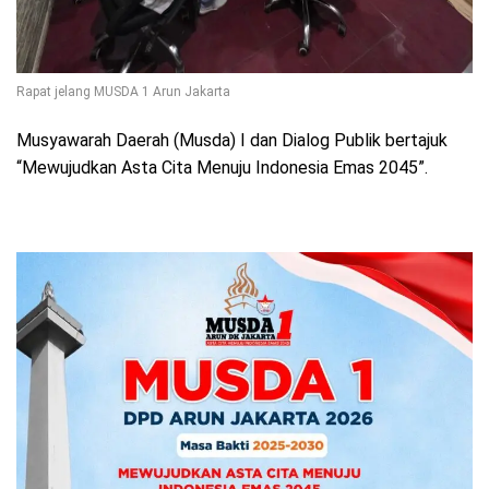
Rapat jelang MUSDA 1 Arun Jakarta
Musyawarah Daerah (Musda) I dan Dialog Publik bertajuk
“Mewujudkan Asta Cita Menuju Indonesia Emas 2045”.