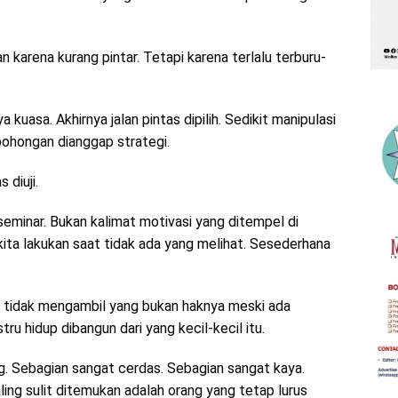
n karena kurang pintar. Tetapi karena terlalu terburu-
 kuasa. Akhirnya jalan pintas dipilih. Sedikit manipulasi
ebohongan dianggap strategi.
 diuji.
seminar. Bukan kalimat motivasi yang ditempel di
 kita lakukan saat tidak ada yang melihat. Sesederhana
 tidak mengambil yang bukan haknya meski ada
ru hidup dibangun dari yang kecil-kecil itu.
. Sebagian sangat cerdas. Sebagian sangat kaya.
ling sulit ditemukan adalah orang yang tetap lurus