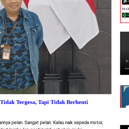
Tidak Tergesa, Tapi Tidak Berhenti
annya pelan. Sangat pelan. Kalau naik sepeda motor,