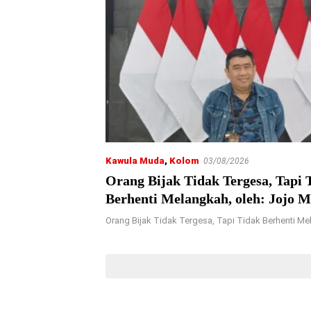
Kawula Muda
,
Kolom
03/08/2026
Orang Bijak Tidak Tergesa, Tapi 
Berhenti Melangkah, oleh: Jojo 
Orang Bijak Tidak Tergesa, Tapi Tidak Berhenti M