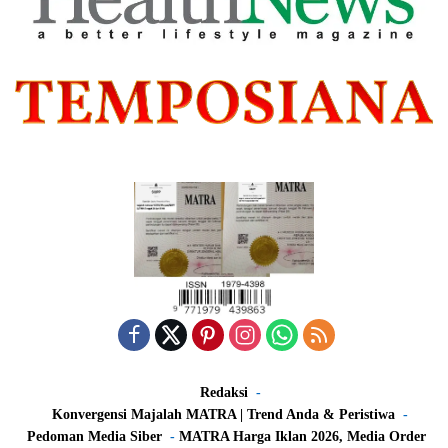
Redaksi
Konvergensi Majalah MATRA | Trend Anda & Peristiwa
Pedoman Media Siber
MATRA Harga Iklan 2026, Media Order