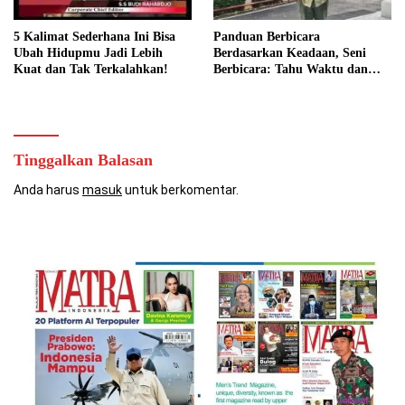
5 Kalimat Sederhana Ini Bisa
Panduan Berbicara
Ubah Hidupmu Jadi Lebih
Berdasarkan Keadaan, Seni
Kuat dan Tak Terkalahkan!
Berbicara: Tahu Waktu dan
Caranya
Tinggalkan Balasan
Anda harus
masuk
untuk berkomentar.