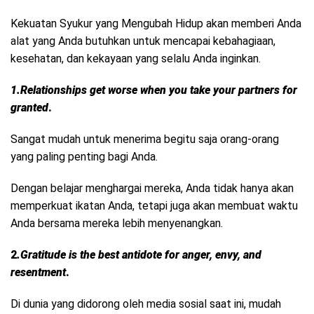
Kekuatan Syukur yang Mengubah Hidup akan memberi Anda
alat yang Anda butuhkan untuk mencapai kebahagiaan,
kesehatan, dan kekayaan yang selalu Anda inginkan.
1.Relationships get worse when you take your partners for
granted
.
Sangat mudah untuk menerima begitu saja orang-orang
yang paling penting bagi Anda.
Dengan belajar menghargai mereka, Anda tidak hanya akan
memperkuat ikatan Anda, tetapi juga akan membuat waktu
Anda bersama mereka lebih menyenangkan.
2
.Gratitude is the best antidote for anger, envy, and
resentment
.
Di dunia yang didorong oleh media sosial saat ini, mudah