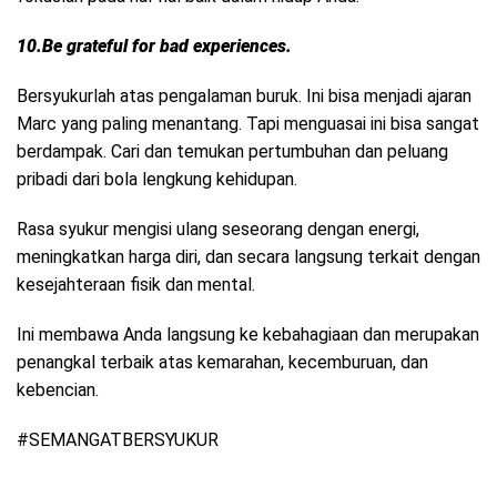
10.Be grateful for bad experiences.
Bersyukurlah atas pengalaman buruk. Ini bisa menjadi ajaran
Marc yang paling menantang. Tapi menguasai ini bisa sangat
berdampak. Cari dan temukan pertumbuhan dan peluang
pribadi dari bola lengkung kehidupan.
Rasa syukur mengisi ulang seseorang dengan energi,
meningkatkan harga diri, dan secara langsung terkait dengan
kesejahteraan fisik dan mental.
Ini membawa Anda langsung ke kebahagiaan dan merupakan
penangkal terbaik atas kemarahan, kecemburuan, dan
kebencian.
#SEMANGATBERSYUKUR