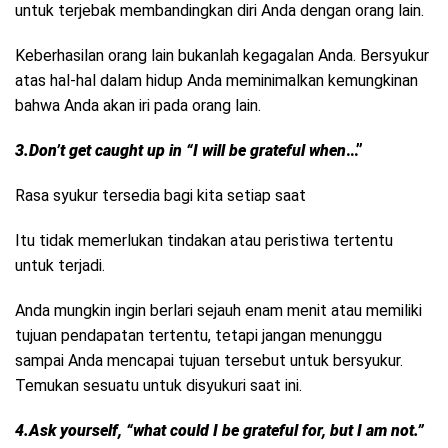
untuk terjebak membandingkan diri Anda dengan orang lain.
Keberhasilan orang lain bukanlah kegagalan Anda. Bersyukur
atas hal-hal dalam hidup Anda meminimalkan kemungkinan
bahwa Anda akan iri pada orang lain.
3.Don’t get caught up in “I will be grateful when
…”
Rasa syukur tersedia bagi kita setiap saat
Itu tidak memerlukan tindakan atau peristiwa tertentu
untuk terjadi.
Anda mungkin ingin berlari sejauh enam menit atau memiliki
tujuan pendapatan tertentu, tetapi jangan menunggu
sampai Anda mencapai tujuan tersebut untuk bersyukur.
Temukan sesuatu untuk disyukuri saat ini.
4.Ask yourself, “what could I be grateful for, but I am not.”