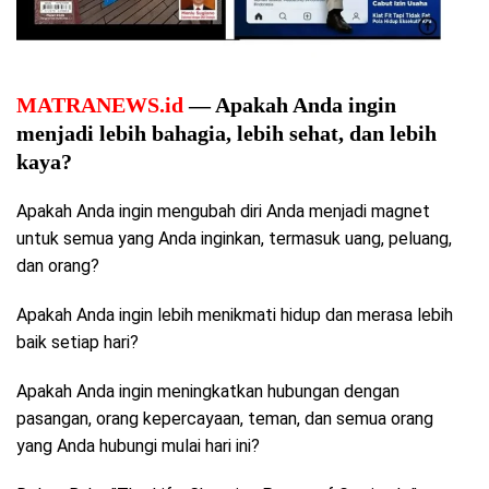
MATRANEWS.id
— Apakah Anda ingin
menjadi lebih bahagia, lebih sehat, dan lebih
kaya?
Apakah Anda ingin mengubah diri Anda menjadi magnet
untuk semua yang Anda inginkan, termasuk uang, peluang,
dan orang?
Apakah Anda ingin lebih menikmati hidup dan merasa lebih
baik setiap hari?
Apakah Anda ingin meningkatkan hubungan dengan
pasangan, orang kepercayaan, teman, dan semua orang
yang Anda hubungi mulai hari ini?