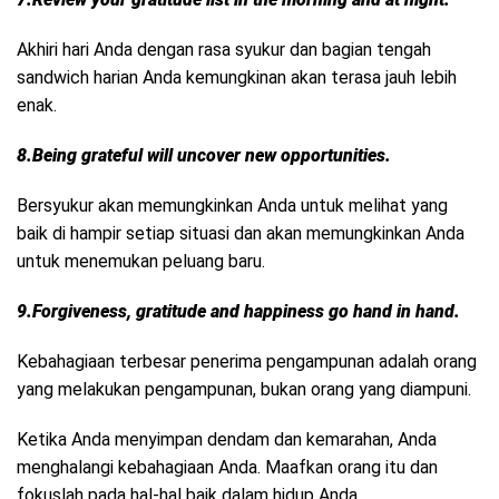
Akhiri hari Anda dengan rasa syukur dan bagian tengah
sandwich harian Anda kemungkinan akan terasa jauh lebih
enak.
8.Being grateful will uncover new opportunities.
Bersyukur akan memungkinkan Anda untuk melihat yang
baik di hampir setiap situasi dan akan memungkinkan Anda
untuk menemukan peluang baru.
9.Forgiveness, gratitude and happiness go hand in hand.
Kebahagiaan terbesar penerima pengampunan adalah orang
yang melakukan pengampunan, bukan orang yang diampuni.
Ketika Anda menyimpan dendam dan kemarahan, Anda
menghalangi kebahagiaan Anda. Maafkan orang itu dan
fokuslah pada hal-hal baik dalam hidup Anda.