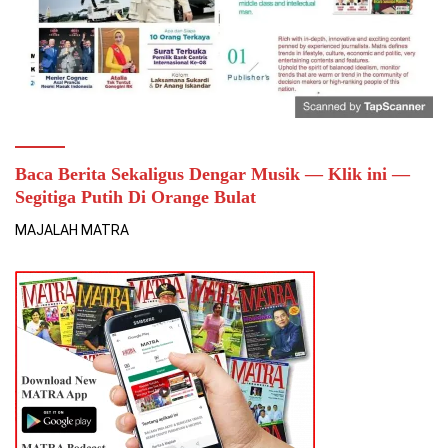
Baca Berita Sekaligus Dengar Musik — Klik ini —
Segitiga Putih Di Orange Bulat
MAJALAH MATRA