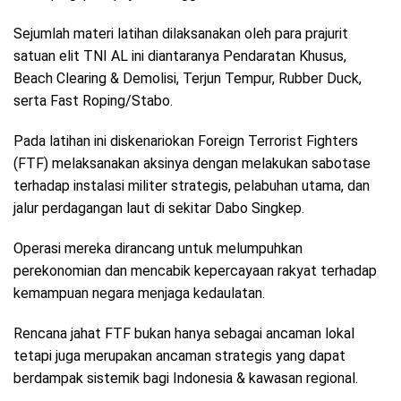
Sejumlah materi latihan dilaksanakan oleh para prajurit
satuan elit TNI AL ini diantaranya Pendaratan Khusus,
Beach Clearing & Demolisi, Terjun Tempur, Rubber Duck,
serta Fast Roping/Stabo.
Pada latihan ini diskenariokan Foreign Terrorist Fighters
(FTF) melaksanakan aksinya dengan melakukan sabotase
terhadap instalasi militer strategis, pelabuhan utama, dan
jalur perdagangan laut di sekitar Dabo Singkep.
Operasi mereka dirancang untuk melumpuhkan
perekonomian dan mencabik kepercayaan rakyat terhadap
kemampuan negara menjaga kedaulatan.
Rencana jahat FTF bukan hanya sebagai ancaman lokal
tetapi juga merupakan ancaman strategis yang dapat
berdampak sistemik bagi Indonesia & kawasan regional.