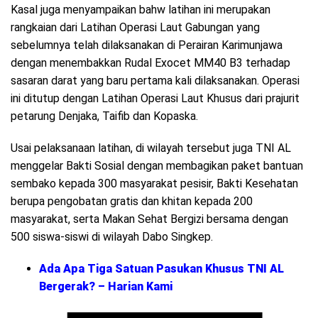
Kasal juga menyampaikan bahw latihan ini merupakan
rangkaian dari Latihan Operasi Laut Gabungan yang
sebelumnya telah dilaksanakan di Perairan Karimunjawa
dengan menembakkan Rudal Exocet MM40 B3 terhadap
sasaran darat yang baru pertama kali dilaksanakan. Operasi
ini ditutup dengan Latihan Operasi Laut Khusus dari prajurit
petarung Denjaka, Taifib dan Kopaska.
Usai pelaksanaan latihan, di wilayah tersebut juga TNI AL
menggelar Bakti Sosial dengan membagikan paket bantuan
sembako kepada 300 masyarakat pesisir, Bakti Kesehatan
berupa pengobatan gratis dan khitan kepada 200
masyarakat, serta Makan Sehat Bergizi bersama dengan
500 siswa-siswi di wilayah Dabo Singkep.
Ada Apa Tiga Satuan Pasukan Khusus TNI AL
Bergerak? – Harian Kami