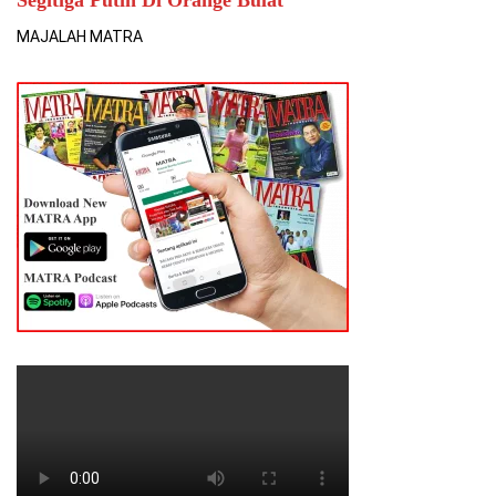
MAJALAH MATRA