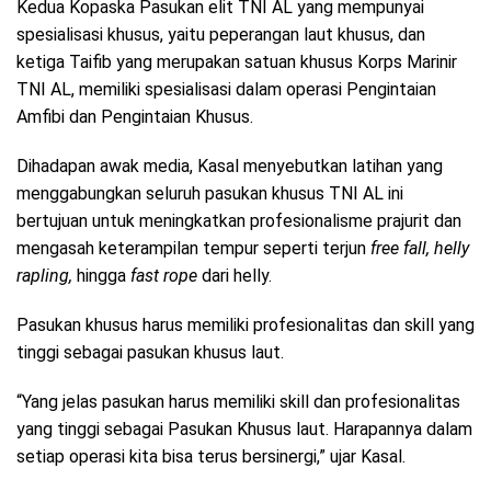
Kedua Kopaska Pasukan elit TNI AL yang mempunyai
spesialisasi khusus, yaitu peperangan laut khusus, dan
ketiga Taifib yang merupakan satuan khusus Korps Marinir
TNI AL, memiliki spesialisasi dalam operasi Pengintaian
Amfibi dan Pengintaian Khusus.
Dihadapan awak media, Kasal menyebutkan latihan yang
menggabungkan seluruh pasukan khusus TNI AL ini
bertujuan untuk meningkatkan profesionalisme prajurit dan
mengasah keterampilan tempur seperti terjun
free fall, helly
rapling,
hingga
fast rope
dari helly.
Pasukan khusus harus memiliki profesionalitas dan skill yang
tinggi sebagai pasukan khusus laut.
“Yang jelas pasukan harus memiliki skill dan profesionalitas
yang tinggi sebagai Pasukan Khusus laut. Harapannya dalam
setiap operasi kita bisa terus bersinergi,” ujar Kasal.