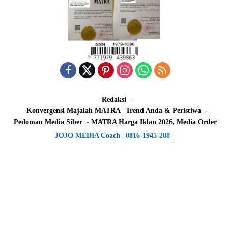
Redaksi
Konvergensi Majalah MATRA | Trend Anda & Peristiwa
Pedoman Media Siber
MATRA Harga Iklan 2026, Media Order
JOJO MEDIA Coach | 0816-1945-288 |