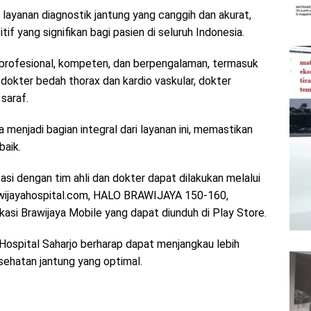
 layanan diagnostik jantung yang canggih dan akurat,
 yang signifikan bagi pasien di seluruh Indonesia.
 profesional, kompeten, dan berpengalaman, termasuk
, dokter bedah thorax dan kardio vaskular, dokter
 saraf.
menjadi bagian integral dari layanan ini, memastikan
baik.
i dengan tim ahli dan dokter dapat dilakukan melalui
awijayahospital.com, HALO BRAWIJAYA 150-160,
asi Brawijaya Mobile yang dapat diunduh di Play Store.
Hospital Saharjo berharap dapat menjangkau lebih
ehatan jantung yang optimal.