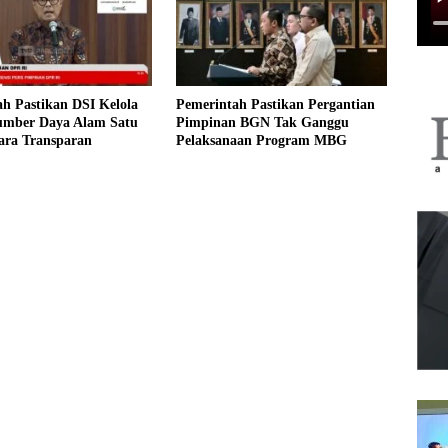
h Pastikan DSI Kelola
Pemerintah Pastikan Pergantian
umber Daya Alam Satu
Pimpinan BGN Tak Ganggu
ara Transparan
Pelaksanaan Program MBG