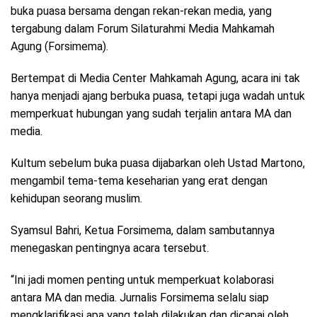
buka puasa bersama dengan rekan-rekan media, yang
tergabung dalam Forum Silaturahmi Media Mahkamah
Agung (Forsimema).
Bertempat di Media Center Mahkamah Agung, acara ini tak
hanya menjadi ajang berbuka puasa, tetapi juga wadah untuk
memperkuat hubungan yang sudah terjalin antara MA dan
media.
Kultum sebelum buka puasa dijabarkan oleh Ustad Martono,
mengambil tema-tema keseharian yang erat dengan
kehidupan seorang muslim.
Syamsul Bahri, Ketua Forsimema, dalam sambutannya
menegaskan pentingnya acara tersebut.
“Ini jadi momen penting untuk memperkuat kolaborasi
antara MA dan media. Jurnalis Forsimema selalu siap
mengklarifikasi apa yang telah dilakukan dan dicapai oleh