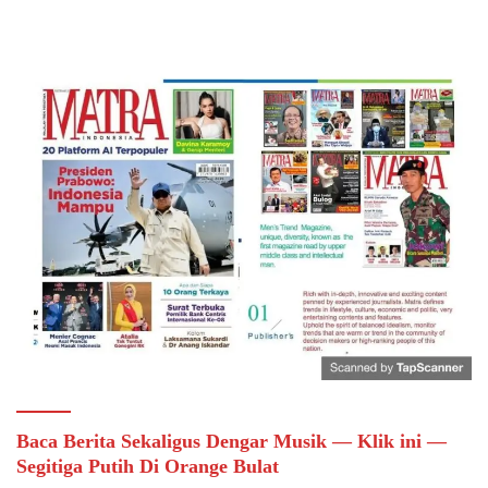
Baca Berita Sekaligus Dengar Musik — Klik ini —
Segitiga Putih Di Orange Bulat