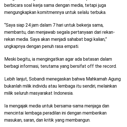
berbicara soal kerja sama dengan media, tetapi juga
mengungkapkan komitmennya untuk selalu terbuka.
“Saya siap 24 jam dalam 7 hari untuk bekerja sama,
membantu, dan menjawab segala pertanyaan dari rekan-
rekan media. Saya akan menjadi sahabat bagi kalian,”
ungkapnya dengan penuh rasa empati.
Meski begitu, ia mengingatkan agar ada batasan dalam
berbagi informasi, terutama yang bersifat off the record.
Lebih lanjut, Sobandi menegaskan bahwa Mahkamah Agung
bukanlah milik individu atau lembaga itu sendiri, melainkan
milik seluruh masyarakat Indonesia.
Ia mengajak media untuk bersama-sama menjaga dan
mencintai lembaga peradilan ini dengan memberikan
masukan, saran, dan kritik yang membangun.