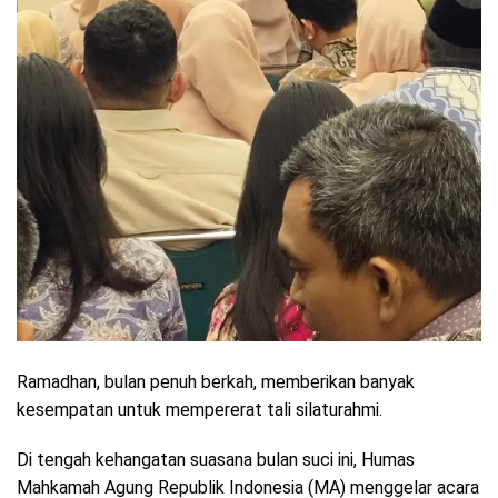
Ramadhan, bulan penuh berkah, memberikan banyak
kesempatan untuk mempererat tali silaturahmi.
Di tengah kehangatan suasana bulan suci ini, Humas
Mahkamah Agung Republik Indonesia (MA) menggelar acara