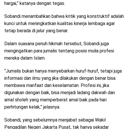
hargai,” katanya dengan tegas.
Sobandi menambahkan bahwa kritik yang konstruktif adalah
kunci untuk meningkatkan kualitas kinerja lembaga agar
tetap berada di jalur yang benar.
Dalam suasana penuh hikmah tersebut, Sobandi juga
mengingatkan para jurnalis tentang posisi mulia profesi
mereka dalam Islam.
“Jurnalis bukan hanya menyebarkan huruf-huruf, tetapi juga
informasi dan ilmu yang jika dilakukan dengan benar bisa
membawa manfaat dan keselamatan. Profesi ini, jika
digunakan dengan baik, bisa menjadi ladang dakwah dan
amal sholeh yang memperberat amal baik pada hari
perhitungan kelak,” jelasnya.
Sobandi, yang sebelumnya menjabat sebagai Wakil
Pengadilan Negeri Jakarta Pusat, tak hanya sekadar