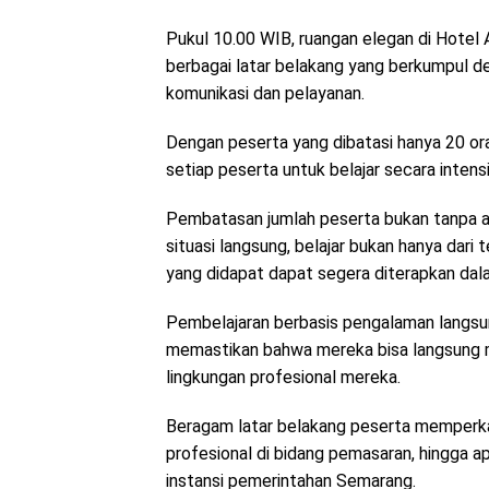
Pukul 10.00 WIB, ruangan elegan di Hotel A
berbagai latar belakang yang berkumpul d
komunikasi dan pelayanan.
Dengan peserta yang dibatasi hanya 20 or
setiap peserta untuk belajar secara intensi
Pembatasan jumlah peserta bukan tanpa ala
situasi langsung, belajar bukan hanya dari t
yang didapat dapat segera diterapkan dala
Pembelajaran berbasis pengalaman langsun
memastikan bahwa mereka bisa langsung 
lingkungan profesional mereka.
Beragam latar belakang peserta memperkay
profesional di bidang pemasaran, hingga ap
instansi pemerintahan Semarang.