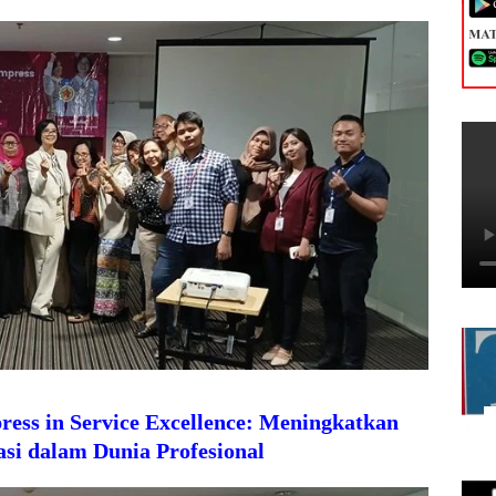
ress in Service Excellence: Meningkatkan
si dalam Dunia Profesional