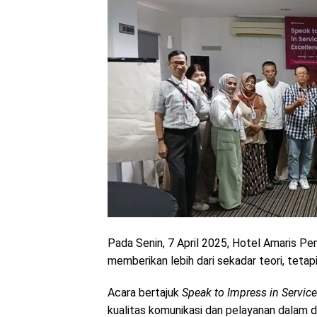
Pada Senin, 7 April 2025, Hotel Amaris P
memberikan lebih dari sekadar teori, teta
Acara bertajuk
Speak to Impress in Servic
kualitas komunikasi dan pelayanan dalam d