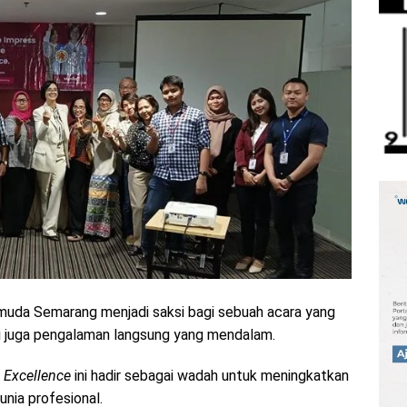
emuda Semarang menjadi saksi bagi sebuah acara yang
pi juga pengalaman langsung yang mendalam.
e Excellence
ini hadir sebagai wadah untuk meningkatkan
unia profesional.