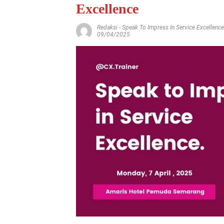
Excellence
Redaksi
-
Speak To Impress In Service Excellence
09/04/2025