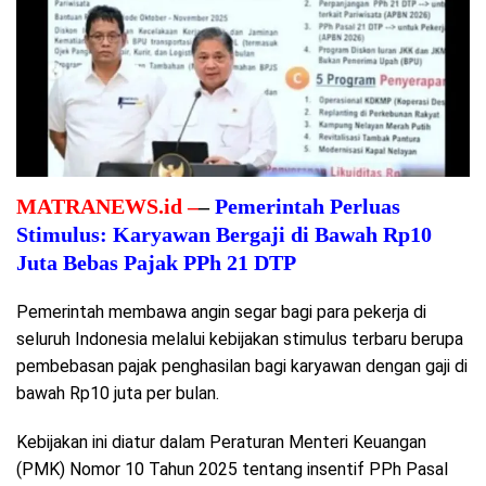
MATRANEWS.id –
–
Pemerintah Perluas
Stimulus: Karyawan Bergaji di Bawah Rp10
Juta Bebas Pajak PPh 21 DTP
Pemerintah membawa angin segar bagi para pekerja di
seluruh Indonesia melalui kebijakan stimulus terbaru berupa
pembebasan pajak penghasilan bagi karyawan dengan gaji di
bawah Rp10 juta per bulan.
Kebijakan ini diatur dalam Peraturan Menteri Keuangan
(PMK) Nomor 10 Tahun 2025 tentang insentif PPh Pasal