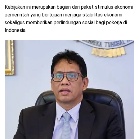
Kebijakan ini merupakan bagian dari paket stimulus ekonomi
pemerintah yang bertujuan menjaga stabilitas ekonomi
sekaligus memberikan perlindungan sosial bagi pekerja di
Indonesia.