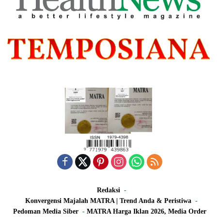
Redaksi
Konvergensi Majalah MATRA | Trend Anda & Peristiwa
Pedoman Media Siber
MATRA Harga Iklan 2026, Media Order