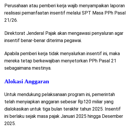
Perusahaan atau pemberi kerja wajib menyampaikan laporan
realisasi pemanfaatan insentif melalui SPT Masa PPh Pasal
21/26.
Direktorat Jenderal Pajak akan mengawasi penyaluran agar
insentif benar-benar diterima pegawai.
Apabila pemberi kerja tidak menyalurkan insentif ini, maka
mereka tetap berkewajiban menyetorkan PPh Pasal 21
sebagaimana mestinya.
Alokasi Anggaran
Untuk mendukung pelaksanaan program ini, pemerintah
telah menyiapkan anggaran sebesar Rp120 miliar yang
dialokasikan untuk tiga bulan terakhir tahun 2025. Insentif
ini berlaku sejak masa pajak Januari 2025 hingga Desember
2025.