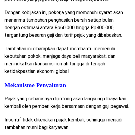
Dengan kebijakan ini, pekerja yang memenuhi syarat akan
menerima tambahan penghasilan bersih setiap bulan,
dengan estimasi antara Rp60.000 hingga Rp400.000,
tergantung besaran gaji dan tarif pajak yang dibebaskan.
Tambahan ini diharapkan dapat membantu memenuhi
kebutuhan pokok, menjaga daya beli masyarakat, dan
meningkatkan konsumsi rumah tangga di tengah
ketidakpastian ekonomi global.
Mekanisme Penyaluran
Pajak yang seharusnya dipotong akan langsung dibayarkan
kembali oleh pemberi kerja bersamaan dengan gaji pegawai.
Insentif tidak dikenakan pajak kembali, sehingga menjadi
tambahan murni bagi karyawan.