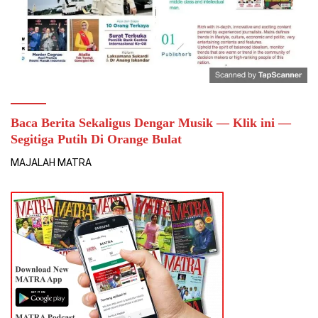
Baca Berita Sekaligus Dengar Musik — Klik ini —
Segitiga Putih Di Orange Bulat
MAJALAH MATRA