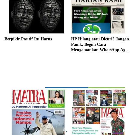
Berpikir Positif Itu Harus
HP Hilang atau Dicuri? Jangan
Panik, Begini Cara
Mengamankan WhatsApp Agar
Tidak Disalahgunakan