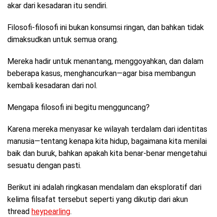
akar dari kesadaran itu sendiri.
Filosofi-filosofi ini bukan konsumsi ringan, dan bahkan tidak
dimaksudkan untuk semua orang.
Mereka hadir untuk menantang, menggoyahkan, dan dalam
beberapa kasus, menghancurkan—agar bisa membangun
kembali kesadaran dari nol.
Mengapa filosofi ini begitu mengguncang?
Karena mereka menyasar ke wilayah terdalam dari identitas
manusia—tentang kenapa kita hidup, bagaimana kita menilai
baik dan buruk, bahkan apakah kita benar-benar mengetahui
sesuatu dengan pasti.
Berikut ini adalah ringkasan mendalam dan eksploratif dari
kelima filsafat tersebut seperti yang dikutip dari akun
thread
heypearling
.