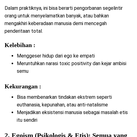
Dalam praktiknya, ini bisa berarti pengorbanan segelintir
orang untuk menyelamatkan banyak, atau bahkan
mengakhiri keberadaan manusia demi mencegah
penderitaan total.
Kelebihan :
Menggeser hidup dari ego ke empati
Meruntuhkan narasi toxic positivity dan kejar ambisi
semu
Kekurangan :
Bisa membenarkan tindakan ekstrem seperti
euthanasia, kepunahan, atau anti-natalisme
Menjadikan eksistensi manusia sebagai masalah etis
itu sendiri
2. Egoism (Psikologis & Etis): Semua yang