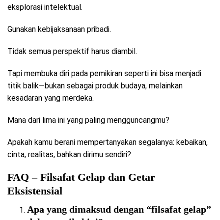
eksplorasi intelektual.
Gunakan kebijaksanaan pribadi.
Tidak semua perspektif harus diambil.
Tapi membuka diri pada pemikiran seperti ini bisa menjadi
titik balik—bukan sebagai produk budaya, melainkan
kesadaran yang merdeka.
Mana dari lima ini yang paling mengguncangmu?
Apakah kamu berani mempertanyakan segalanya: kebaikan,
cinta, realitas, bahkan dirimu sendiri?
FAQ – Filsafat Gelap dan Getar
Eksistensial
Apa yang dimaksud dengan “filsafat gelap”