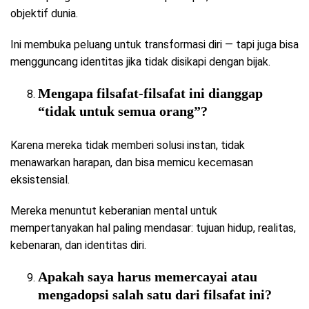
objektif dunia.
Ini membuka peluang untuk transformasi diri — tapi juga bisa
mengguncang identitas jika tidak disikapi dengan bijak.
Mengapa filsafat-filsafat ini dianggap
“tidak untuk semua orang”?
Karena mereka tidak memberi solusi instan, tidak
menawarkan harapan, dan bisa memicu kecemasan
eksistensial.
Mereka menuntut keberanian mental untuk
mempertanyakan hal paling mendasar: tujuan hidup, realitas,
kebenaran, dan identitas diri.
Apakah saya harus memercayai atau
mengadopsi salah satu dari filsafat ini?