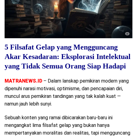
5 Filsafat Gelap yang Mengguncang
Akar Kesadaran: Eksplorasi Intelektual
yang Tidak Semua Orang Siap Hadapi
MATRANEWS.ID
– Dalam lanskap pemikiran modern yang
dipenuhi narasi motivasi, optimisme, dan pencapaian diri,
muncul arus pemikiran tandingan yang tak kalah kuat —
namun jauh lebih sunyi.
Sebuah konten yang ramai dibicarakan baru-baru ini
mengangkat lima filsafat gelap yang bukan hanya
mempertanyakan moralitas dan realitas, tapi mengguncang