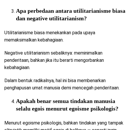
Apa perbedaan antara utilitarianisme biasa
dan negative utilitarianism?
Utilitarianisme biasa menekankan pada upaya
memaksimalkan kebahagiaan.
Negative utilitarianism sebaliknya: meminimalkan
penderitaan, bahkan jika itu berarti mengorbankan
kebahagiaan.
Dalam bentuk radikalnya, hal ini bisa membenarkan
penghapusan umat manusia demi mencegah penderitaan.
Apakah benar semua tindakan manusia
selalu egois menurut egoisme psikologis?
Menurut egoisme psikologis, bahkan tindakan yang tampak