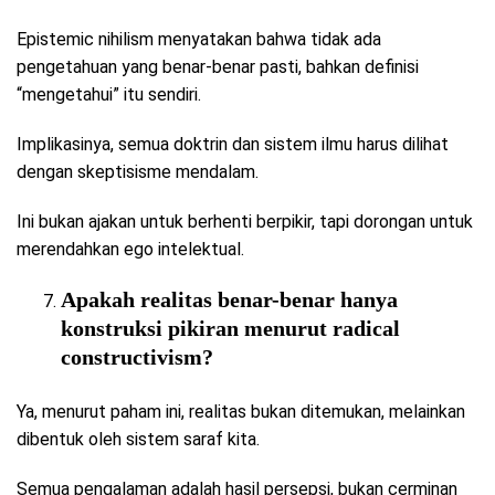
Epistemic nihilism menyatakan bahwa tidak ada
pengetahuan yang benar-benar pasti, bahkan definisi
“mengetahui” itu sendiri.
Implikasinya, semua doktrin dan sistem ilmu harus dilihat
dengan skeptisisme mendalam.
Ini bukan ajakan untuk berhenti berpikir, tapi dorongan untuk
merendahkan ego intelektual.
Apakah realitas benar-benar hanya
konstruksi pikiran menurut radical
constructivism?
Ya, menurut paham ini, realitas bukan ditemukan, melainkan
dibentuk oleh sistem saraf kita.
Semua pengalaman adalah hasil persepsi, bukan cerminan