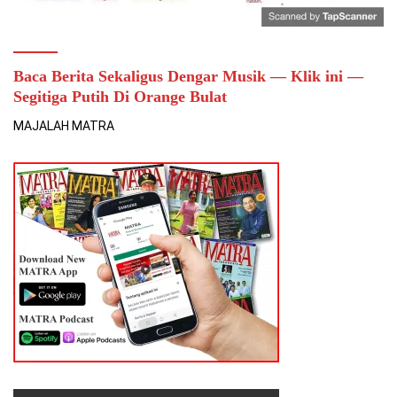
Baca Berita Sekaligus Dengar Musik — Klik ini —
Segitiga Putih Di Orange Bulat
MAJALAH MATRA