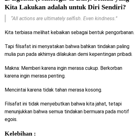
Kita Lakukan adalah untuk Diri Sendiri?
“All actions are ultimately selfish. Even kindness.”
Kita terbiasa melihat kebaikan sebagai bentuk pengorbanan.
Tapi filsafat ini menyatakan bahwa bahkan tindakan paling
mulia pun pada akhirnya dilakukan demi kepentingan pribadi.
Makna: Memberi karena ingin merasa cukup. Berkorban
karena ingin merasa penting.
Mencintai karena tidak tahan merasa kosong.
Filsafat ini tidak menyebutkan bahwa kita jahat, tetapi
menunjukkan bahwa semua tindakan bermuara pada motif
egois.
Kelebihan :