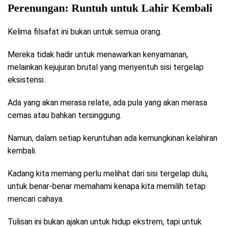
Perenungan: Runtuh untuk Lahir Kembali
Kelima filsafat ini bukan untuk semua orang.
Mereka tidak hadir untuk menawarkan kenyamanan,
melainkan kejujuran brutal yang menyentuh sisi tergelap
eksistensi.
Ada yang akan merasa relate, ada pula yang akan merasa
cemas atau bahkan tersinggung.
Namun, dalam setiap keruntuhan ada kemungkinan kelahiran
kembali.
Kadang kita memang perlu melihat dari sisi tergelap dulu,
untuk benar-benar memahami kenapa kita memilih tetap
mencari cahaya.
Tulisan ini bukan ajakan untuk hidup ekstrem, tapi untuk