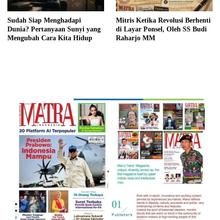
Sudah Siap Menghadapi
Mitris Ketika Revolusi Berhenti
Dunia? Pertanyaan Sunyi yang
di Layar Ponsel, Oleh SS Budi
Mengubah Cara Kita Hidup
Raharjo MM