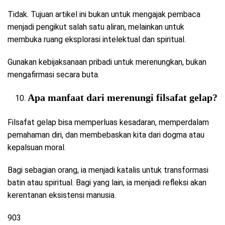
Tidak. Tujuan artikel ini bukan untuk mengajak pembaca
menjadi pengikut salah satu aliran, melainkan untuk
membuka ruang eksplorasi intelektual dan spiritual.
Gunakan kebijaksanaan pribadi untuk merenungkan, bukan
mengafirmasi secara buta.
Apa manfaat dari merenungi filsafat gelap?
Filsafat gelap bisa memperluas kesadaran, memperdalam
pemahaman diri, dan membebaskan kita dari dogma atau
kepalsuan moral.
Bagi sebagian orang, ia menjadi katalis untuk transformasi
batin atau spiritual. Bagi yang lain, ia menjadi refleksi akan
kerentanan eksistensi manusia.
903