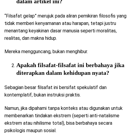
dalam artikel ini?
“Filsafat gelap” merujuk pada aliran pemikiran filosofis yang
tidak memberi kenyamanan atau harapan, tetapi justru
menantang keyakinan dasar manusia seperti moralitas,
realitas, dan makna hidup.
Mereka mengguncang, bukan menghibur.
Apakah filsafat-filsafat ini berbahaya jika
diterapkan dalam kehidupan nyata?
Sebagian besar filsafat ini bersifat spekulatif dan
kontemplatif, bukan instruksi praktis.
Namun, jika dipahami tanpa konteks atau digunakan untuk
membenarkan tindakan ekstrem (seperti anti-natalisme
ekstrem atau nihilisme total), bisa berbahaya secara
psikologis maupun sosial.