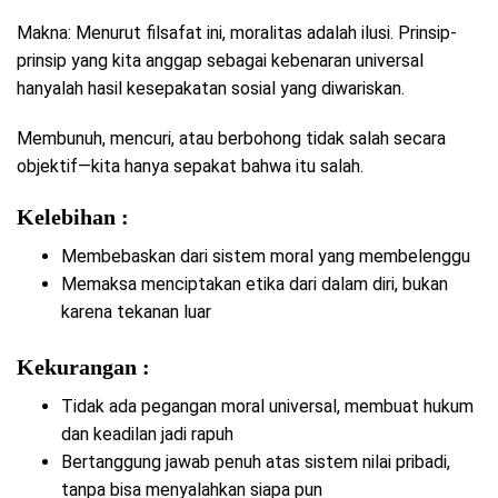
Makna: Menurut filsafat ini, moralitas adalah ilusi. Prinsip-
prinsip yang kita anggap sebagai kebenaran universal
hanyalah hasil kesepakatan sosial yang diwariskan.
Membunuh, mencuri, atau berbohong tidak salah secara
objektif—kita hanya sepakat bahwa itu salah.
Kelebihan :
Membebaskan dari sistem moral yang membelenggu
Memaksa menciptakan etika dari dalam diri, bukan
karena tekanan luar
Kekurangan :
Tidak ada pegangan moral universal, membuat hukum
dan keadilan jadi rapuh
Bertanggung jawab penuh atas sistem nilai pribadi,
tanpa bisa menyalahkan siapa pun