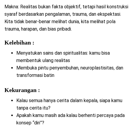
Makna: Realitas bukan fakta objektif, tetapi hasil konstruksi
syaraf berdasarkan pengalaman, trauma, dan ekspektasi.
Kita tidak benar-benar melihat dunia, kita melihat pola
trauma, harapan, dan bias pribadi.
Kelebihan :
Menyatukan sains dan spiritualitas: kamu bisa
membentuk ulang realitas
Membuka pintu penyembuhan, neuroplastisitas, dan
transformasi batin
Kekurangan :
Kalau semua hanya cerita dalam kepala, siapa kamu
tanpa cerita itu?
Apakah kamu masih ada kalau berhenti percaya pada
konsep “diri”?