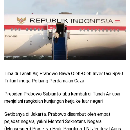
Tiba di Tanah Air, Prabowo Bawa Oleh-Oleh Investasi Rp90
Triliun hingga Peluang Perdamaian Gaza
Presiden Prabowo Subianto tiba kembali di Tanah Air usai
menjalani rangkaian kunjungan kerja ke luar negeri.
Setibanya di Jakarta, Prabowo disambut oleh empat
pejabat negara, yakni Menteri Sekretaris Negara
(Mensesneg) Prasetyo Hadi, Panglima TNI Jenderal Agus