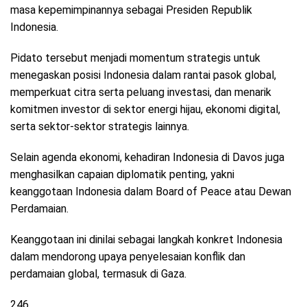
masa kepemimpinannya sebagai Presiden Republik
Indonesia.
Pidato tersebut menjadi momentum strategis untuk
menegaskan posisi Indonesia dalam rantai pasok global,
memperkuat citra serta peluang investasi, dan menarik
komitmen investor di sektor energi hijau, ekonomi digital,
serta sektor-sektor strategis lainnya.
Selain agenda ekonomi, kehadiran Indonesia di Davos juga
menghasilkan capaian diplomatik penting, yakni
keanggotaan Indonesia dalam Board of Peace atau Dewan
Perdamaian.
Keanggotaan ini dinilai sebagai langkah konkret Indonesia
dalam mendorong upaya penyelesaian konflik dan
perdamaian global, termasuk di Gaza.
246