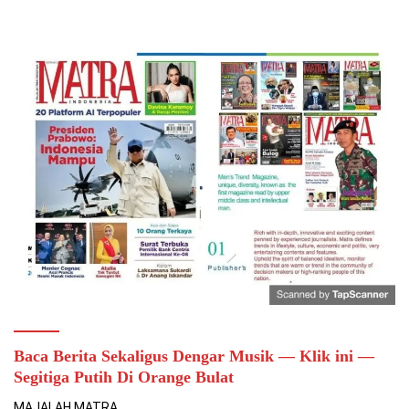
Baca Berita Sekaligus Dengar Musik — Klik ini —
Segitiga Putih Di Orange Bulat
MAJALAH MATRA