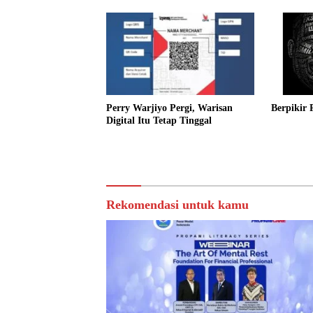
Perry Warjiyo Pergi, Warisan
Berpikir 
Digital Itu Tetap Tinggal
Rekomendasi untuk kamu