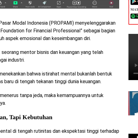
Pasar Modal Indonesia (PROPAMI) menyelenggarakan
 Foundation for Financial Professional” sebagai bagian
uh aspek emosional dan keseimbangan diri.
, seorang mentor bisnis dan keuangan yang telah
ai industri.
menekankan bahwa istirahat mental bukanlah bentuk
s baru di tengah tekanan tinggi dunia keuangan.
rus menerus tanpa jeda, maka kemampuannya untuk
ya.
an, Tapi Kebutuhan
ental di tengah rutinitas dan ekspektasi tinggi terhadap