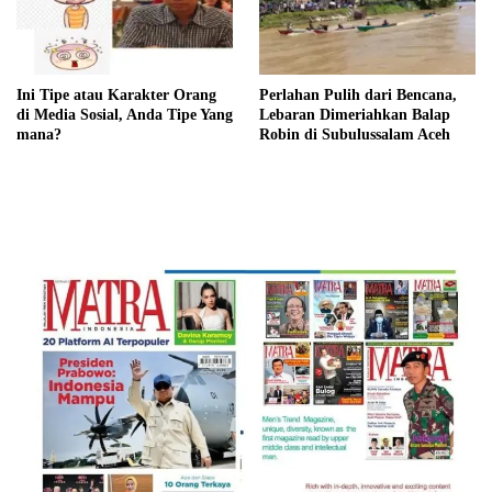
Ini Tipe atau Karakter Orang
Perlahan Pulih dari Bencana,
di Media Sosial, Anda Tipe Yang
Lebaran Dimeriahkan Balap
mana?
Robin di Subulussalam Aceh