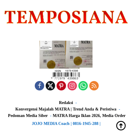
Redaksi
Konvergensi Majalah MATRA | Trend Anda & Peristiwa
Pedoman Media Siber
MATRA Harga Iklan 2026, Media Order
JOJO MEDIA Coach | 0816-1945-288 |