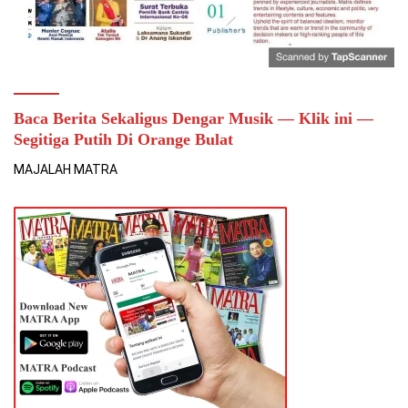
Baca Berita Sekaligus Dengar Musik — Klik ini —
Segitiga Putih Di Orange Bulat
MAJALAH MATRA