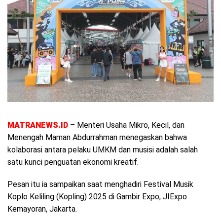
MATRANEWS.ID
– Menteri Usaha Mikro, Kecil, dan
Menengah Maman Abdurrahman menegaskan bahwa
kolaborasi antara pelaku UMKM dan musisi adalah salah
satu kunci penguatan ekonomi kreatif.
Pesan itu ia sampaikan saat menghadiri Festival Musik
Koplo Keliling (Kopling) 2025 di Gambir Expo, JIExpo
Kemayoran, Jakarta.