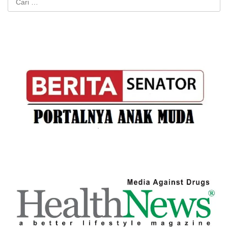
untuk: