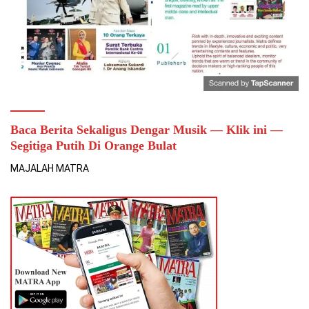
Baca Berita Sekaligus Dengar Musik — Klik ini —
Segitiga Putih Di Orange Bulat
MAJALAH MATRA