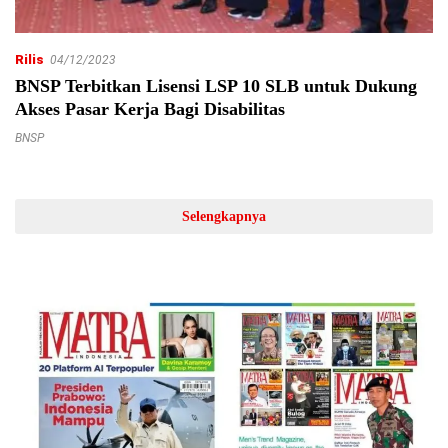
Rilis
04/12/2023
BNSP Terbitkan Lisensi LSP 10 SLB untuk Dukung
Akses Pasar Kerja Bagi Disabilitas
BNSP
Selengkapnya