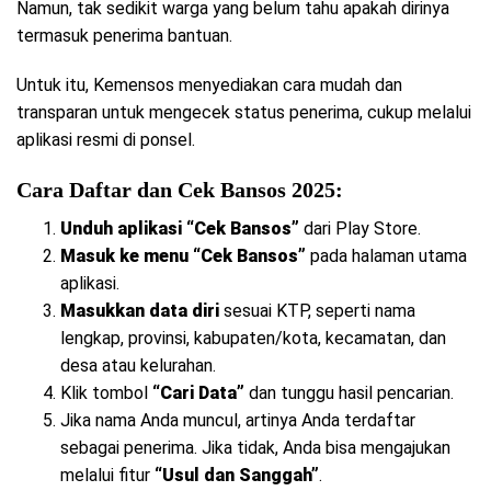
Namun, tak sedikit warga yang belum tahu apakah dirinya
termasuk penerima bantuan.
Untuk itu, Kemensos menyediakan cara mudah dan
transparan untuk mengecek status penerima, cukup melalui
aplikasi resmi di ponsel.
Cara Daftar dan Cek Bansos 2025:
Unduh aplikasi “Cek Bansos”
dari Play Store.
Masuk ke menu “Cek Bansos”
pada halaman utama
aplikasi.
Masukkan data diri
sesuai KTP, seperti nama
lengkap, provinsi, kabupaten/kota, kecamatan, dan
desa atau kelurahan.
Klik tombol
“Cari Data”
dan tunggu hasil pencarian.
Jika nama Anda muncul, artinya Anda terdaftar
sebagai penerima. Jika tidak, Anda bisa mengajukan
melalui fitur
“Usul dan Sanggah”
.