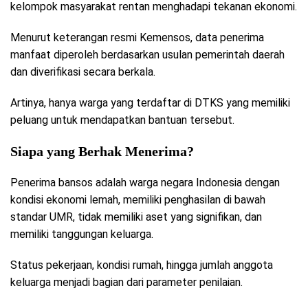
kelompok masyarakat rentan menghadapi tekanan ekonomi.
Menurut keterangan resmi Kemensos, data penerima
manfaat diperoleh berdasarkan usulan pemerintah daerah
dan diverifikasi secara berkala.
Artinya, hanya warga yang terdaftar di DTKS yang memiliki
peluang untuk mendapatkan bantuan tersebut.
Siapa yang Berhak Menerima?
Penerima bansos adalah warga negara Indonesia dengan
kondisi ekonomi lemah, memiliki penghasilan di bawah
standar UMR, tidak memiliki aset yang signifikan, dan
memiliki tanggungan keluarga.
Status pekerjaan, kondisi rumah, hingga jumlah anggota
keluarga menjadi bagian dari parameter penilaian.