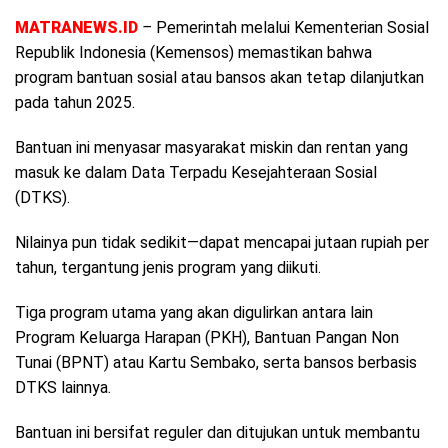
MATRANEWS.ID
–
Pemerintah melalui Kementerian Sosial
Republik Indonesia (Kemensos) memastikan bahwa
program bantuan sosial atau bansos akan tetap dilanjutkan
pada tahun 2025.
Bantuan ini menyasar masyarakat miskin dan rentan yang
masuk ke dalam Data Terpadu Kesejahteraan Sosial
(DTKS).
Nilainya pun tidak sedikit—dapat mencapai jutaan rupiah per
tahun, tergantung jenis program yang diikuti.
Tiga program utama yang akan digulirkan antara lain
Program Keluarga Harapan (PKH), Bantuan Pangan Non
Tunai (BPNT) atau Kartu Sembako, serta bansos berbasis
DTKS lainnya.
Bantuan ini bersifat reguler dan ditujukan untuk membantu