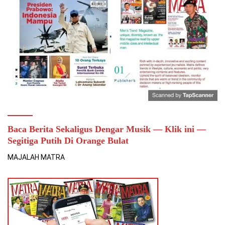
Baca Berita Sekaligus Dengar Musik — Klik ini —
Segitiga Putih Di Orange Bulat
MAJALAH MATRA