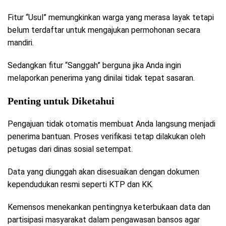
Fitur “Usul” memungkinkan warga yang merasa layak tetapi
belum terdaftar untuk mengajukan permohonan secara
mandiri.
Sedangkan fitur “Sanggah” berguna jika Anda ingin
melaporkan penerima yang dinilai tidak tepat sasaran.
Penting untuk Diketahui
Pengajuan tidak otomatis membuat Anda langsung menjadi
penerima bantuan. Proses verifikasi tetap dilakukan oleh
petugas dari dinas sosial setempat.
Data yang diunggah akan disesuaikan dengan dokumen
kependudukan resmi seperti KTP dan KK.
Kemensos menekankan pentingnya keterbukaan data dan
partisipasi masyarakat dalam pengawasan bansos agar