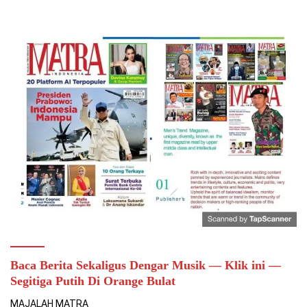
Baca Berita Sekaligus Dengar Musik — Klik ini —
Segitiga Putih Di Orange Bulat
MAJALAH MATRA