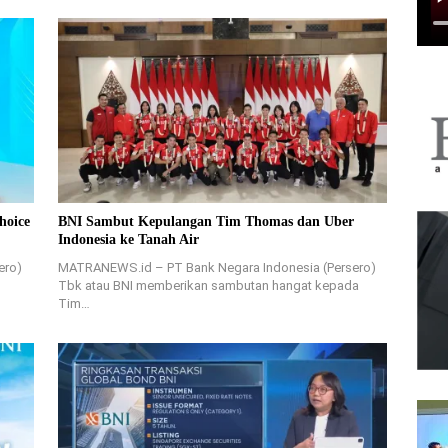
hoice
BNI Sambut Kepulangan Tim Thomas dan Uber
Indonesia ke Tanah Air
ero)
MATRANEWS.id – PT Bank Negara Indonesia (Persero)
Tbk atau BNI memberikan sambutan hangat kepada
Tim…