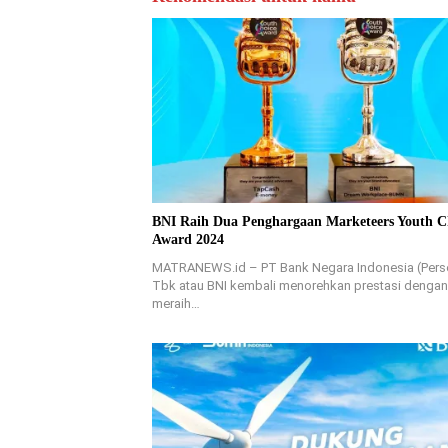
BNI Raih Dua Penghargaan Marketeers Youth C
Award 2024
MATRANEWS.id – PT Bank Negara Indonesia (Pers
Tbk atau BNI kembali menorehkan prestasi dengan
meraih…