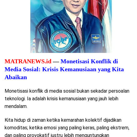
MATRANEWS.id
—
Monetisasi Konflik di
Media Sosial: Krisis Kemanusiaan yang Kita
Abaikan
Monetisasi konflik di media sosial bukan sekadar persoalan
teknologi. Ia adalah krisis kemanusiaan yang jauh lebih
mendalam.
Kita hidup di zaman ketika kemarahan kolektif dijadikan
komoditas; ketika emosi yang paling keras, paling ekstrem,
dan paling provokatif justru lebih menguntungkan