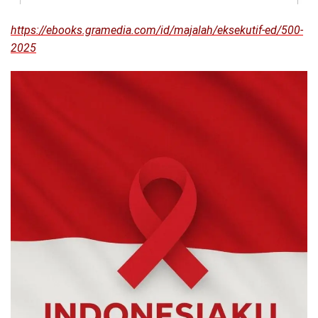
https://ebooks.gramedia.com/id/majalah/eksekutif-ed/500-
2025