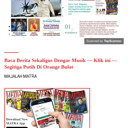
Baca Berita Sekaligus Dengar Musik — Klik ini —
Segitiga Putih Di Orange Bulat
MAJALAH MATRA