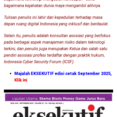
bagaimana kejahatan dunia maya mengambil alihnya.
Tulisan penulis ini lahir dari kepedulian terhadap masa
depan ruang digital Indonesia yang inklusif dan berdaulat.
Selain itu, penulis adalah konsultan asosiasi yang berfokus
pada berbagai aspek manajemen risiko dalam teknologi
terkini, dan penulis juga merupakan Ketua dan salah satu
pendiri asosiasi profesi terdaftar dengan praktik hukum,
Indonesia Cyber Security Forum (ICSF).
Majalah EKSEKUTIF edisi cetak September 2025,
Klik ini