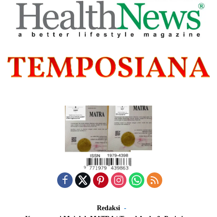
Redaksi