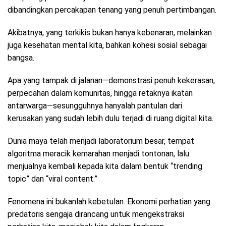
dibandingkan percakapan tenang yang penuh pertimbangan.
Akibatnya, yang terkikis bukan hanya kebenaran, melainkan
juga kesehatan mental kita, bahkan kohesi sosial sebagai
bangsa.
Apa yang tampak di jalanan—demonstrasi penuh kekerasan,
perpecahan dalam komunitas, hingga retaknya ikatan
antarwarga—sesungguhnya hanyalah pantulan dari
kerusakan yang sudah lebih dulu terjadi di ruang digital kita.
Dunia maya telah menjadi laboratorium besar, tempat
algoritma meracik kemarahan menjadi tontonan, lalu
menjualnya kembali kepada kita dalam bentuk “trending
topic” dan “viral content.”
Fenomena ini bukanlah kebetulan. Ekonomi perhatian yang
predatoris sengaja dirancang untuk mengekstraksi