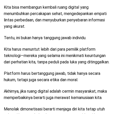
Kita bisa membangun kembali ruang digital yang
menumbuhkan percakapan sehat, mengedepankan empati
lintas perbedaan, dan menyuburkan penyebaran informasi
yang akurat.
Tentu, ini bukan hanya tanggung jawab individu.
Kita harus menuntut lebih dari para pemilik platform
teknologi—mereka yang selama ini menikmati keuntungan
dari perhatian kita, tanpa peduli pada luka yang ditinggalkan.
Platform harus bertanggung jawab, tidak hanya secara
hukum, tetapi juga secara etika dan moral.
Akhirnya, jika ruang digital adalah cermin masyarakat, maka
memperbaikinya berarti juga merawat kemanusiaan kita.
Menolak dimonetisasi berarti menjaga diri kita tetap utuh