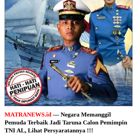
MATRANEWS.id
— Negara Memanggil
Pemuda Terbaik Jadi Taruna Calon Pemimpin
TNI AL, Lihat Persyaratannya !!!