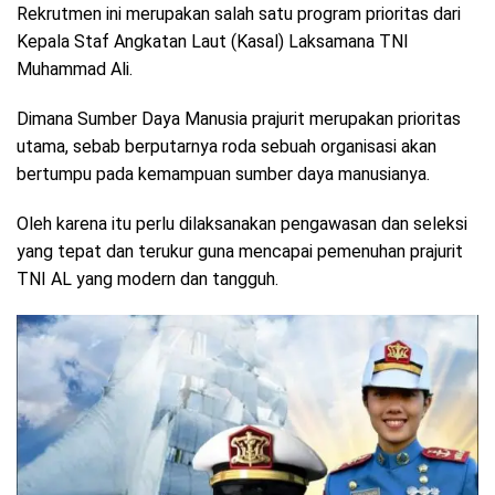
Rekrutmen ini merupakan salah satu program prioritas dari
Kepala Staf Angkatan Laut (Kasal) Laksamana TNI
Muhammad Ali.
Dimana Sumber Daya Manusia prajurit merupakan prioritas
utama, sebab berputarnya roda sebuah organisasi akan
bertumpu pada kemampuan sumber daya manusianya.
Oleh karena itu perlu dilaksanakan pengawasan dan seleksi
yang tepat dan terukur guna mencapai pemenuhan prajurit
TNI AL yang modern dan tangguh.