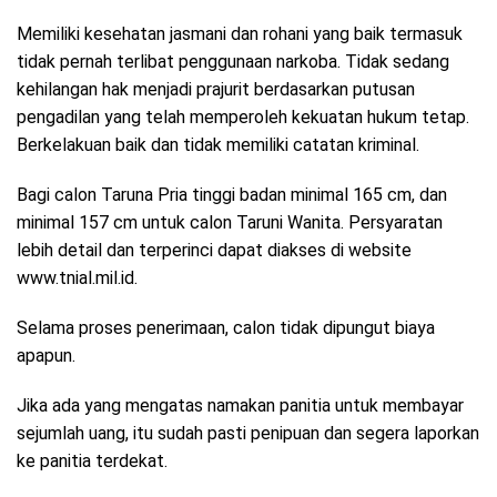
Memiliki kesehatan jasmani dan rohani yang baik termasuk
tidak pernah terlibat penggunaan narkoba. Tidak sedang
kehilangan hak menjadi prajurit berdasarkan putusan
pengadilan yang telah memperoleh kekuatan hukum tetap.
Berkelakuan baik dan tidak memiliki catatan kriminal.
Bagi calon Taruna Pria tinggi badan minimal 165 cm, dan
minimal 157 cm untuk calon Taruni Wanita. Persyaratan
lebih detail dan terperinci dapat diakses di website
www.tnial.mil.id.
Selama proses penerimaan, calon tidak dipungut biaya
apapun.
Jika ada yang mengatas namakan panitia untuk membayar
sejumlah uang, itu sudah pasti penipuan dan segera laporkan
ke panitia terdekat.