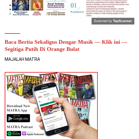
Baca Berita Sekaligus Dengar Musik — Klik ini —
Segitiga Putih Di Orange Bulat
MAJALAH MATRA