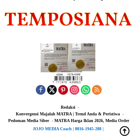
Redaksi
Konvergensi Majalah MATRA | Trend Anda & Peristiwa
Pedoman Media Siber
MATRA Harga Iklan 2026, Media Order
JOJO MEDIA Coach | 0816-1945-288 |