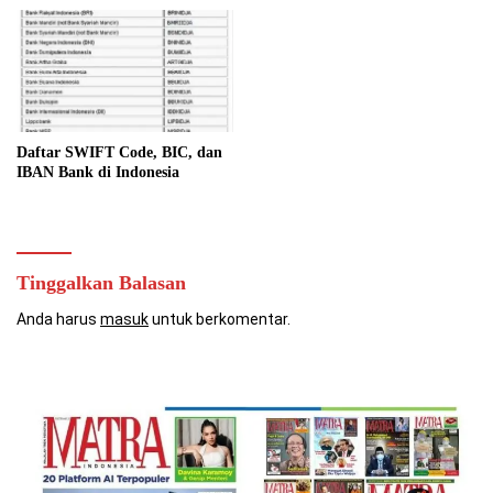
Daftar SWIFT Code, BIC, dan
IBAN Bank di Indonesia
Tinggalkan Balasan
Anda harus
masuk
untuk berkomentar.