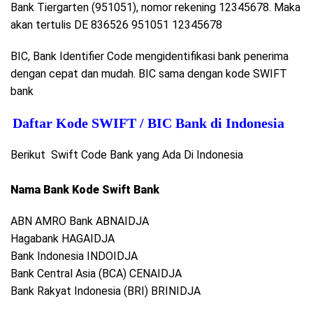
Bank Tiergarten (951051), nomor rekening 12345678. Maka
akan tertulis DE 836526 951051 12345678
BIC, Bank Identifier Code mengidentifikasi bank penerima
dengan cepat dan mudah. BIC sama dengan kode SWIFT
bank
Daftar Kode SWIFT / BIC Bank di Indonesia
Berikut Swift Code Bank yang Ada Di Indonesia
Nama Bank Kode Swift Bank
ABN AMRO Bank ABNAIDJA
Hagabank HAGAIDJA
Bank Indonesia INDOIDJA
Bank Central Asia (BCA) CENAIDJA
Bank Rakyat Indonesia (BRI) BRINIDJA