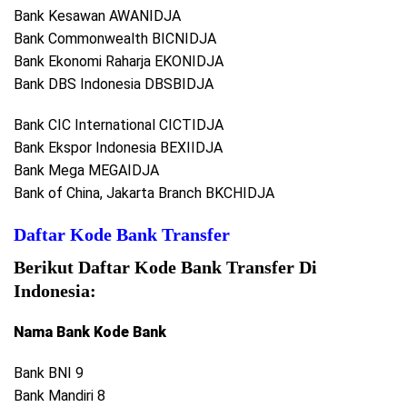
Bank Kesawan AWANIDJA
Bank Commonwealth BICNIDJA
Bank Ekonomi Raharja EKONIDJA
Bank DBS Indonesia DBSBIDJA
Bank CIC International CICTIDJA
Bank Ekspor Indonesia BEXIIDJA
Bank Mega MEGAIDJA
Bank of China, Jakarta Branch BKCHIDJA
Daftar Kode Bank Transfer
Berikut Daftar Kode Bank Transfer Di
Indonesia:
Nama Bank Kode Bank
Bank BNI 9
Bank Mandiri 8