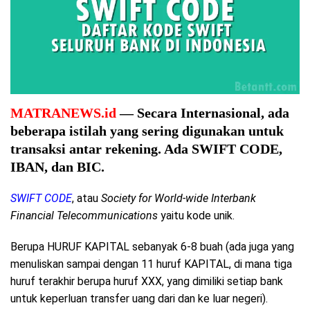
MATRANEWS.id
— Secara Internasional, ada
beberapa istilah yang sering digunakan untuk
transaksi antar rekening. Ada SWIFT CODE,
IBAN, dan BIC.
SWIFT CODE
, atau
Society for World-wide Interbank
Financial Telecommunications
yaitu kode unik.
Berupa HURUF KAPITAL sebanyak 6-8 buah (ada juga yang
menuliskan sampai dengan 11 huruf KAPITAL, di mana tiga
huruf terakhir berupa huruf XXX, yang dimiliki setiap bank
untuk keperluan transfer uang dari dan ke luar negeri).