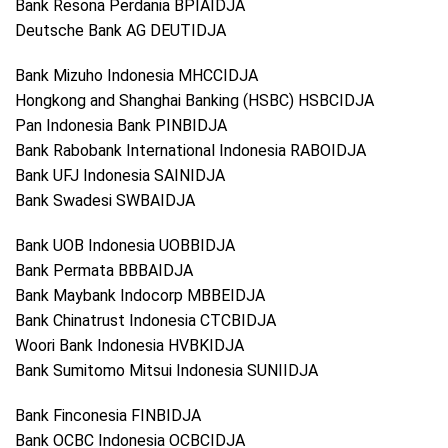
Bank Resona Perdania BPIAIDJA
Deutsche Bank AG DEUTIDJA
Bank Mizuho Indonesia MHCCIDJA
Hongkong and Shanghai Banking (HSBC) HSBCIDJA
Pan Indonesia Bank PINBIDJA
Bank Rabobank International Indonesia RABOIDJA
Bank UFJ Indonesia SAINIDJA
Bank Swadesi SWBAIDJA
Bank UOB Indonesia UOBBIDJA
Bank Permata BBBAIDJA
Bank Maybank Indocorp MBBEIDJA
Bank Chinatrust Indonesia CTCBIDJA
Woori Bank Indonesia HVBKIDJA
Bank Sumitomo Mitsui Indonesia SUNIIDJA
Bank Finconesia FINBIDJA
Bank OCBC Indonesia OCBCIDJA