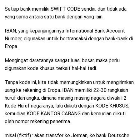
Setiap bank memiliki SWIFT CODE sendiri, dan tidak ada
yang sama antara satu bank dengan yang lain.
IBAN, yang kepanjangannya International Bank Account
Number, digunakan untuk bertransaksi dengan bank-bank di
Eropa.
Mengingat daratannya sangat luas, besar, maka perlu
digunakan kode khusus terkait hal-hal tadi.
Tanpa kode ini, kita tidak memungkinkan untuk mengirimkan
uang ke rekening di Eropa. IBAN memiliki 22-30 rangkaian
huruf dan angka, dimana masing masing negara diwakili 2
Kode Huruf negaranya, lalu diikuti dengan KODE KHUSUS,
kemudian KODE KANTOR CABANG dan kemudian diikuti
oleh nomor rekening penerima.
misal (fiktif) : akan transfer ke Jerman, ke bank Deutsche