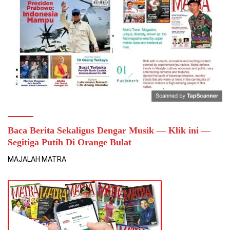
Baca Berita Sekaligus Dengar Musik — Klik ini —
Segitiga Putih Di Orange Bulat
MAJALAH MATRA