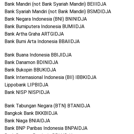
Bank Mandiri (not Bank Syariah Mandiri) BEIIIDJA
Bank Syariah Mandiri (not Bank Mandiri) BSMDIDJA
Bank Negara Indonesia (BNI) BNINIDJA
Bank Bumiputera Indonesia BUMIIDJA
Bank Artha Graha ARTGIDJA
Bank Bumi Arta Indonesia BBAIIDJA
Bank Buana Indonesia BBIJIDJA
Bank Danamon BDINIDJA
Bank Bukopin BBUKIDJA
Bank Internasional Indonesia (BII) IBBKIDJA
Lippobank LIPBIDJA
Bank NISP NISPIDJA
Bank Tabungan Negara (BTN) BTANIDJA
Bangkok Bank BKKBIDJA
Bank Niaga BNIAIDJA
Bank BNP Paribas Indonesia BNPAIDJA