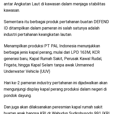
antar Angkatan Laut di kawasan dalam menjaga stabilitas
kawasan.
Sementara itu berbagai produk pertahanan buatan DEFEND
ID ditampilkan dalam pameran ini salah satunya adalah
industri pertahanan keangkatan lautan.
Menampilkan produksi PT PAL Indonesia menunjukkan
berbagai jenis kapal perang, mulai dari LPD 163M, KCR
generasi baru, Kapal Rumah Sakit, Perusak Kawal Rudal,
Frigate, hingga Kapal Selam tanpa awak Unmanned
Underwater Vehicle (UUV)
Hari ke-2 pameran industry pertahanan ini dijadwalkan akan
mengunjungi display kapal perang produksi dalam negeri di
pondok dayung.
Dan juga akan dilaksanakan peresmian kapal rumah sakit
buatan anak bangsa KRI dr Wahudun Sudirohusodo 991 (KRI