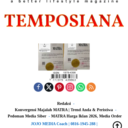
Redaksi
Konvergensi Majalah MATRA | Trend Anda & Peristiwa
Pedoman Media Siber
MATRA Harga Iklan 2026, Media Order
JOJO MEDIA Coach | 0816-1945-288 |