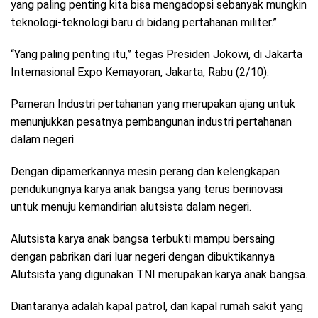
yang paling penting kita bisa mengadopsi sebanyak mungkin
teknologi-teknologi baru di bidang pertahanan militer.”
“Yang paling penting itu,” tegas Presiden Jokowi, di Jakarta
Internasional Expo Kemayoran, Jakarta, Rabu (2/10).
Pameran Industri pertahanan yang merupakan ajang untuk
menunjukkan pesatnya pembangunan industri pertahanan
dalam negeri.
Dengan dipamerkannya mesin perang dan kelengkapan
pendukungnya karya anak bangsa yang terus berinovasi
untuk menuju kemandirian alutsista dalam negeri.
Alutsista karya anak bangsa terbukti mampu bersaing
dengan pabrikan dari luar negeri dengan dibuktikannya
Alutsista yang digunakan TNI merupakan karya anak bangsa.
Diantaranya adalah kapal patrol, dan kapal rumah sakit yang