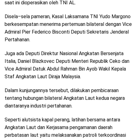
saat ini dioperasikan oleh TNI AL.
Disela–sela pameran, Kasal Laksamana TNI Yudo Margono
berkesempatan menerima pertemuan bilateral dengan Vice
Admiral Pier Federico Bisconti Deputi Sekretaris Jenderal
Pertahanan.
Juga ada Deputi Direktur Nasional Angkatan Bersenjata
Italia, Daniel Blazkovec Deputi Menteri Republik Ceko dan
Vice Admiral Datuk Abdul Rahman Bin Ayob Wakil Kepala
Staf Angkatan Laut Diraja Malaysia.
Dalam kunjungannya tersebut, dilakukan pembicaraan
tentang hubungan bilateral Angkatan Laut kedua negara
diantaranya industri pertahanan.
Seperti alutsista kapal perang, latihan bersama antara
Angkatan Laut dan Kerjasama pengamanan daerah
perbatasan laut yaitu melaksanakan patroli terkoordinasi