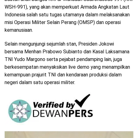
WSH-991), yang akan memperkuat Armada Angkatan Laut
Indonesia salah satu tugas utamanya dalam melaksanakan
misi Operasi Militer Selain Perang (OMSP) dan operasi
kemanusiaan.
Selain mengunjungi sejumlah stan, Presiden Jokowi
bersama Menhan Prabowo Subianto dan Kasal Laksamana
TNI Yudo Margono serta pejabat pendamping lain, juga
berkesempatan menyaksikan live demo yang menampilkan
kemampuan prajurit TNI dan kendaraan produksi dalam
negeri dalam satu operasi militer.