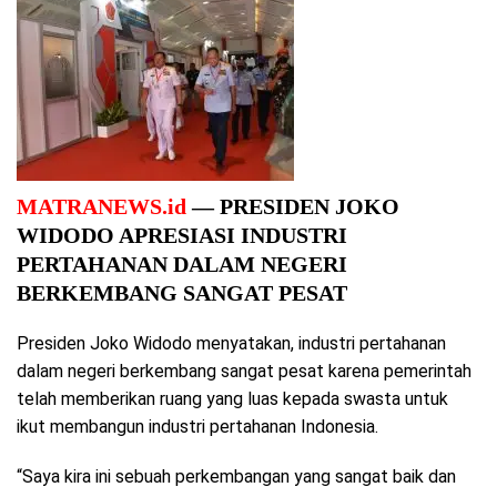
MATRANEWS.id
— PRESIDEN JOKO
WIDODO APRESIASI INDUSTRI
PERTAHANAN DALAM NEGERI
BERKEMBANG SANGAT PESAT
Presiden Joko Widodo menyatakan, industri pertahanan
dalam negeri berkembang sangat pesat karena pemerintah
telah memberikan ruang yang luas kepada swasta untuk
ikut membangun industri pertahanan Indonesia.
“Saya kira ini sebuah perkembangan yang sangat baik dan