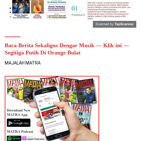
Baca Berita Sekaligus Dengar Musik — Klik ini —
Segitiga Putih Di Orange Bulat
MAJALAH MATRA