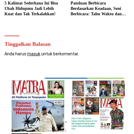
5 Kalimat Sederhana Ini Bisa
Panduan Berbicara
Ubah Hidupmu Jadi Lebih
Berdasarkan Keadaan, Seni
Kuat dan Tak Terkalahkan!
Berbicara: Tahu Waktu dan
Caranya
Tinggalkan Balasan
Anda harus
masuk
untuk berkomentar.