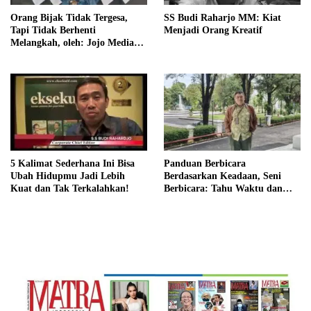
Orang Bijak Tidak Tergesa,
SS Budi Raharjo MM: Kiat
Tapi Tidak Berhenti
Menjadi Orang Kreatif
Melangkah, oleh: Jojo Media
Coach
5 Kalimat Sederhana Ini Bisa
Panduan Berbicara
Ubah Hidupmu Jadi Lebih
Berdasarkan Keadaan, Seni
Kuat dan Tak Terkalahkan!
Berbicara: Tahu Waktu dan
Caranya