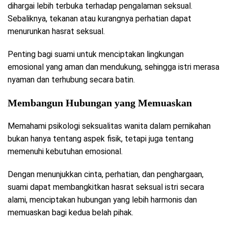
dihargai lebih terbuka terhadap pengalaman seksual.
Sebaliknya, tekanan atau kurangnya perhatian dapat
menurunkan hasrat seksual.
Penting bagi suami untuk menciptakan lingkungan
emosional yang aman dan mendukung, sehingga istri merasa
nyaman dan terhubung secara batin.
Membangun Hubungan yang Memuaskan
Memahami psikologi seksualitas wanita dalam pernikahan
bukan hanya tentang aspek fisik, tetapi juga tentang
memenuhi kebutuhan emosional.
Dengan menunjukkan cinta, perhatian, dan penghargaan,
suami dapat membangkitkan hasrat seksual istri secara
alami, menciptakan hubungan yang lebih harmonis dan
memuaskan bagi kedua belah pihak.