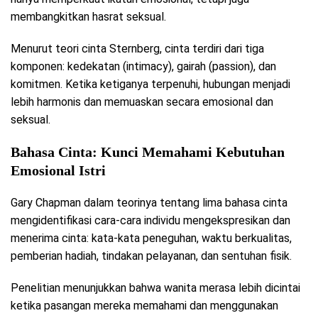
membangkitkan hasrat seksual.
Menurut teori cinta Sternberg, cinta terdiri dari tiga
komponen: kedekatan (intimacy), gairah (passion), dan
komitmen. Ketika ketiganya terpenuhi, hubungan menjadi
lebih harmonis dan memuaskan secara emosional dan
seksual.
Bahasa Cinta: Kunci Memahami Kebutuhan
Emosional Istri
Gary Chapman dalam teorinya tentang lima bahasa cinta
mengidentifikasi cara-cara individu mengekspresikan dan
menerima cinta: kata-kata peneguhan, waktu berkualitas,
pemberian hadiah, tindakan pelayanan, dan sentuhan fisik.
Penelitian menunjukkan bahwa wanita merasa lebih dicintai
ketika pasangan mereka memahami dan menggunakan