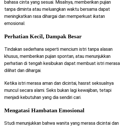
bahasa cinta yang sesuai. Misalnya, memberikan pujian
tanpa diminta atau meluangkan waktu bersama dapat
meningkatkan rasa dihargai dan memperkuat ikatan
emosional.
Perhatian Kecil, Dampak Besar
Tindakan sederhana seperti mencium istri tanpa alasan
khusus, memberikan pujian spontan, atau menunjukkan
perhatian di tengah kesibukan dapat membuat istri merasa
dilihat dan dihargai.
Ketika istri merasa aman dan dicintai, hasrat seksualnya
muncul secara alami. Seks bukan lagi kewajiban, tetapi
menjadi kebutuhan yang dia sendiri cari.
Mengatasi Hambatan Emosional
Studi menunjukkan bahwa wanita yang merasa dicintai dan