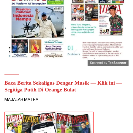
Baca Berita Sekaligus Dengar Musik — Klik ini —
Segitiga Putih Di Orange Bulat
MAJALAH MATRA