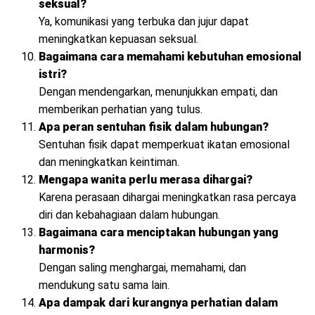
seksual?
Ya, komunikasi yang terbuka dan jujur dapat
meningkatkan kepuasan seksual.
Bagaimana cara memahami kebutuhan emosional
istri?
Dengan mendengarkan, menunjukkan empati, dan
memberikan perhatian yang tulus.
Apa peran sentuhan fisik dalam hubungan?
Sentuhan fisik dapat memperkuat ikatan emosional
dan meningkatkan keintiman.
Mengapa wanita perlu merasa dihargai?
Karena perasaan dihargai meningkatkan rasa percaya
diri dan kebahagiaan dalam hubungan.
Bagaimana cara menciptakan hubungan yang
harmonis?
Dengan saling menghargai, memahami, dan
mendukung satu sama lain.
Apa dampak dari kurangnya perhatian dalam