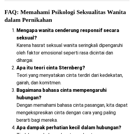
FAQ: Memahami Psikologi Seksualitas Wanita
dalam Pernikahan
Mengapa wanita cenderung responsif secara
seksual?
Karena hasrat seksual wanita seringkali dipengaruhi
oleh faktor emosional seperti rasa dicintai dan
dihargai.
Apa itu teori cinta Sternberg?
Teori yang menyatakan cinta terdiri dari kedekatan,
gairah, dan komitmen.
Bagaimana bahasa cinta mempengaruhi
hubungan?
Dengan memahami bahasa cinta pasangan, kita dapat
mengekspresikan cinta dengan cara yang paling
berarti bagi mereka.
Apa dampak perhatian kecil dalam hubungan?