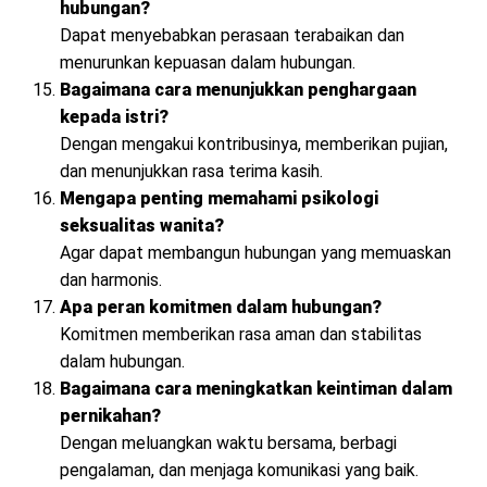
hubungan?
Dapat menyebabkan perasaan terabaikan dan
menurunkan kepuasan dalam hubungan.
Bagaimana cara menunjukkan penghargaan
kepada istri?
Dengan mengakui kontribusinya, memberikan pujian,
dan menunjukkan rasa terima kasih.
Mengapa penting memahami psikologi
seksualitas wanita?
Agar dapat membangun hubungan yang memuaskan
dan harmonis.
Apa peran komitmen dalam hubungan?
Komitmen memberikan rasa aman dan stabilitas
dalam hubungan.
Bagaimana cara meningkatkan keintiman dalam
pernikahan?
Dengan meluangkan waktu bersama, berbagi
pengalaman, dan menjaga komunikasi yang baik.