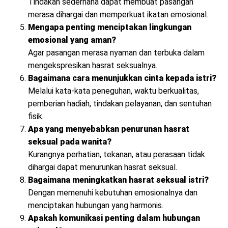
Tindakan sederhana dapat membuat pasangan
merasa dihargai dan memperkuat ikatan emosional.
Mengapa penting menciptakan lingkungan
emosional yang aman?
Agar pasangan merasa nyaman dan terbuka dalam
mengekspresikan hasrat seksualnya.
Bagaimana cara menunjukkan cinta kepada istri?
Melalui kata-kata peneguhan, waktu berkualitas,
pemberian hadiah, tindakan pelayanan, dan sentuhan
fisik.
Apa yang menyebabkan penurunan hasrat
seksual pada wanita?
Kurangnya perhatian, tekanan, atau perasaan tidak
dihargai dapat menurunkan hasrat seksual.
Bagaimana meningkatkan hasrat seksual istri?
Dengan memenuhi kebutuhan emosionalnya dan
menciptakan hubungan yang harmonis.
Apakah komunikasi penting dalam hubungan