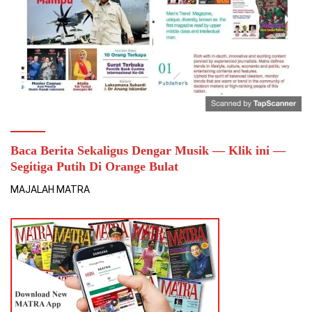
Baca Berita Sekaligus Dengar Musik — Klik ini —
Segitiga Putih Di Orange Bulat
MAJALAH MATRA