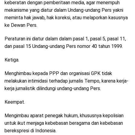
keberatan dengan pemberitaan media, agar menempuh
mekanisme yang diatur dalam Undang-undang Pers yakni
meminta hak jawab, hak koreksi, atau melaporkan kasusnya
ke Dewan Pers.
Peraturan ini diatur dalam dalam pasal 1, pasal 5, pasal 11,
dan pasal 15 Undang-undang Pers nomor 40 tahun 1999.
Ketiga.
Menghimbau kepada PPP dan organisasi GPK tidak
melakukan intimidasi terhadap jurnalis Tempo, karena kerja-
kerja jurnalistik dilindungi undang-undang Pers.
Keempat.
Mengimbau aparat penegak hukum, khususnya kepolisian
untuk ikut menjaga kebebasan beragama dan kebebasan
berekspresi di Indonesia.