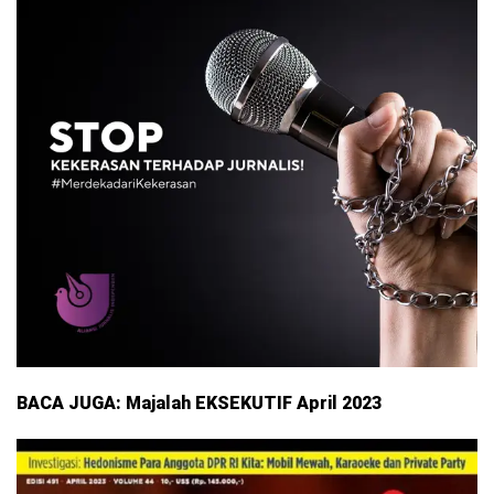
BACA JUGA: Majalah EKSEKUTIF April 2023