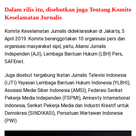
Dalam rilis itu, disebutkan juga Tentang Komite
Keselamatan Jurnalis
Komite Keselamatan Jurnalis dideklarasikan di Jakarta, 5
April 2019. Komite beranggotakan 10 organisasi pers dan
organisasi masyarakat sipil, yaitu; Aliansi Jurnalis
Independen (AJI), Lembaga Bantuan Hukum (LBH) Pers,
SAFEnet.
Juga disebut tergabung Ikatan Jurnalis Televisi Indonesia
(IJTI) Yayasan Lembaga Bantuan Hukum Indonesia (YLBHI),
Asosiasi Media Siber Indonesia (AMSI), Federasi Serikat
Pekerja Media Independen (FSPMI), Amnesty International
Indonesia, Serikat Pekerja Media dan Industri Kreatif untuk
Demokrasi (SINDIKASI), Persatuan Wartawan Indonesia
(PWI).