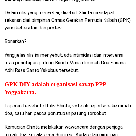
Dalam rilis yang menyebar, disebut Shinta mendapat
tekanan dari pimpinan Ormas Gerakan Pemuda Ka’bah (GPK)
yang keberatan dan protes.
Benarkah?
Yang jelas rilis ini menyebut, ada intimidasi dan intervensi
atas penutupan patung Bunda Maria di rumah Doa Sasana
Adhi Rasa Santo Yakobus tersebut.
GPK DIY adalah organisasi sayap PPP
Yogyakarta.
Laporan tersebut ditulis Shinta, setelah reportase ke rumah
doa, satu hari pasca penutupan patung tersebut
Kemudian Shinta melakukan wawancara dengan penjaga
rumah doa, kepala desa Bumirejo, Korlap dan pimpinan