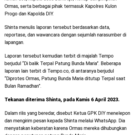
Ormas, serta berbagai pihak termasuk Kapolres Kulon
Progo dan Kapolda DIY.
Shinta menulis laporan tersebut berdasarkan data,
reportase, dan wawancara dengan sejumlah narasumber di
lapangan.
Laporan tersebut kemudian terbit di majalah Tempo
berjudul “Di balik Terpal Patung Bunda Maria”. Beberapa
laporan lain terbit di Tempo.co, di antaranya berjudul
“Diprotes Ormas, Patung Bunda Maria ditutup Terpal saat
Bulan Ramadhan”.
Tekanan diterima Shinta, pada Kamis 6 April 2023.
Dalam rilis yang beredar, disebut Ketua GPK DIY menelepon
dan mengirim pesan kepada Shinta melalui WhatsApp. Dia
menyatakan keberatan karena Ormas mereka dihubungkan