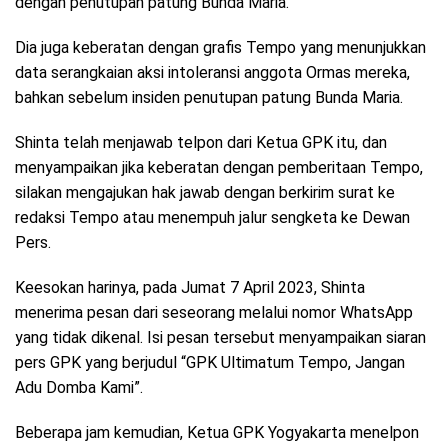
dengan penutupan patung Bunda Maria.
Dia juga keberatan dengan grafis Tempo yang menunjukkan
data serangkaian aksi intoleransi anggota Ormas mereka,
bahkan sebelum insiden penutupan patung Bunda Maria.
Shinta telah menjawab telpon dari Ketua GPK itu, dan
menyampaikan jika keberatan dengan pemberitaan Tempo,
silakan mengajukan hak jawab dengan berkirim surat ke
redaksi Tempo atau menempuh jalur sengketa ke Dewan
Pers.
Keesokan harinya, pada Jumat 7 April 2023, Shinta
menerima pesan dari seseorang melalui nomor WhatsApp
yang tidak dikenal. Isi pesan tersebut menyampaikan siaran
pers GPK yang berjudul “GPK Ultimatum Tempo, Jangan
Adu Domba Kami”.
Beberapa jam kemudian, Ketua GPK Yogyakarta menelpon