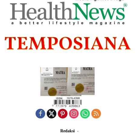
Redaksi