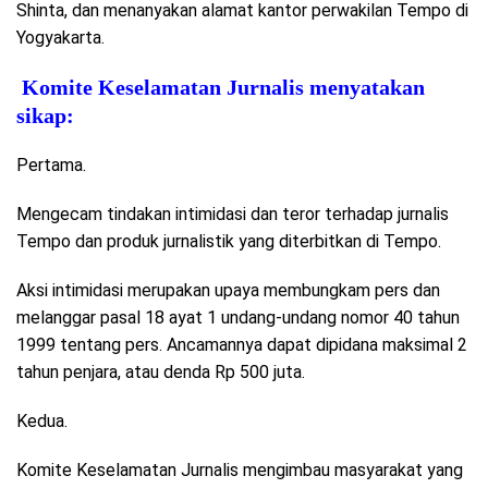
Shinta, dan menanyakan alamat kantor perwakilan Tempo di
Yogyakarta.
Komite Keselamatan Jurnalis menyatakan
sikap:
Pertama.
Mengecam tindakan intimidasi dan teror terhadap jurnalis
Tempo dan produk jurnalistik yang diterbitkan di Tempo.
Aksi intimidasi merupakan upaya membungkam pers dan
melanggar pasal 18 ayat 1 undang-undang nomor 40 tahun
1999 tentang pers. Ancamannya dapat dipidana maksimal 2
tahun penjara, atau denda Rp 500 juta.
Kedua.
Komite Keselamatan Jurnalis mengimbau masyarakat yang