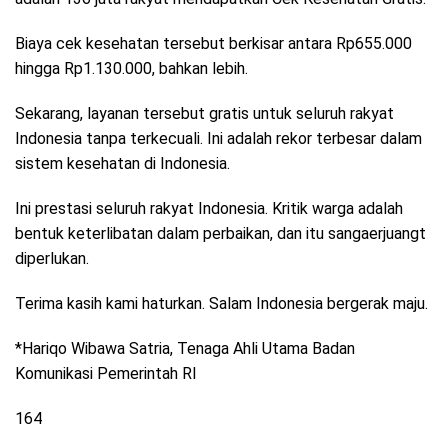
Biaya cek kesehatan tersebut berkisar antara Rp655.000
hingga Rp1.130.000, bahkan lebih.
Sekarang, layanan tersebut gratis untuk seluruh rakyat
Indonesia tanpa terkecuali. Ini adalah rekor terbesar dalam
sistem kesehatan di Indonesia.
Ini prestasi seluruh rakyat Indonesia. Kritik warga adalah
bentuk keterlibatan dalam perbaikan, dan itu sangaerjuangt
diperlukan.
Terima kasih kami haturkan. Salam Indonesia bergerak maju.
*Hariqo Wibawa Satria, Tenaga Ahli Utama Badan
Komunikasi Pemerintah RI
164