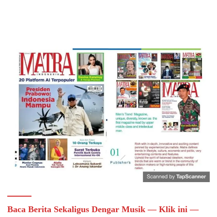
Baca Berita Sekaligus Dengar Musik — Klik ini —