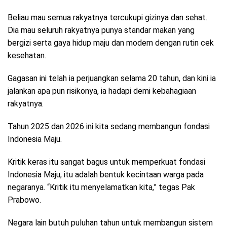
Beliau mau semua rakyatnya tercukupi gizinya dan sehat.
Dia mau seluruh rakyatnya punya standar makan yang
bergizi serta gaya hidup maju dan modern dengan rutin cek
kesehatan.
Gagasan ini telah ia perjuangkan selama 20 tahun, dan kini ia
jalankan apa pun risikonya, ia hadapi demi kebahagiaan
rakyatnya.
Tahun 2025 dan 2026 ini kita sedang membangun fondasi
Indonesia Maju.
Kritik keras itu sangat bagus untuk memperkuat fondasi
Indonesia Maju, itu adalah bentuk kecintaan warga pada
negaranya. “Kritik itu menyelamatkan kita,” tegas Pak
Prabowo.
Negara lain butuh puluhan tahun untuk membangun sistem