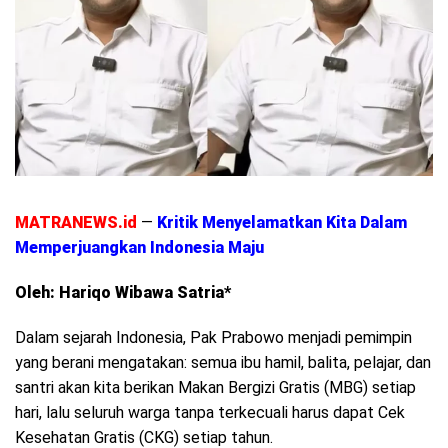
MATRANEWS.id
—
Kritik Menyelamatkan Kita Dalam
Memperjuangkan Indonesia Maju
Oleh: Hariqo Wibawa Satria*
Dalam sejarah Indonesia, Pak Prabowo menjadi pemimpin
yang berani mengatakan: semua ibu hamil, balita, pelajar, dan
santri akan kita berikan Makan Bergizi Gratis (MBG) setiap
hari, lalu seluruh warga tanpa terkecuali harus dapat Cek
Kesehatan Gratis (CKG) setiap tahun.