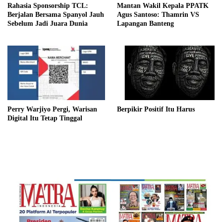
Rahasia Sponsorship TCL:
Mantan Wakil Kepala PPATK
Berjalan Bersama Spanyol Jauh
Agus Santoso: Thamrin VS
Sebelum Jadi Juara Dunia
Lapangan Banteng
Perry Warjiyo Pergi, Warisan
Berpikir Positif Itu Harus
Digital Itu Tetap Tinggal