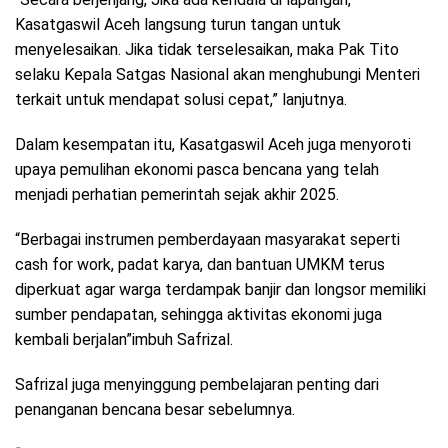
Kasatgaswil Aceh langsung turun tangan untuk
menyelesaikan. Jika tidak terselesaikan, maka Pak Tito
selaku Kepala Satgas Nasional akan menghubungi Menteri
terkait untuk mendapat solusi cepat,” lanjutnya.
Dalam kesempatan itu, Kasatgaswil Aceh juga menyoroti
upaya pemulihan ekonomi pasca bencana yang telah
menjadi perhatian pemerintah sejak akhir 2025.
“Berbagai instrumen pemberdayaan masyarakat seperti
cash for work, padat karya, dan bantuan UMKM terus
diperkuat agar warga terdampak banjir dan longsor memiliki
sumber pendapatan, sehingga aktivitas ekonomi juga
kembali berjalan”imbuh Safrizal.
Safrizal juga menyinggung pembelajaran penting dari
penanganan bencana besar sebelumnya.