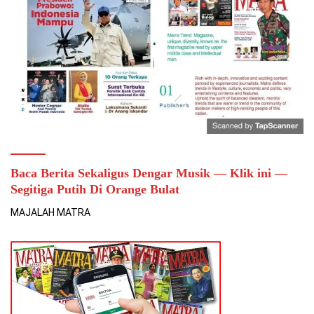
Baca Berita Sekaligus Dengar Musik — Klik ini —
Segitiga Putih Di Orange Bulat
MAJALAH MATRA