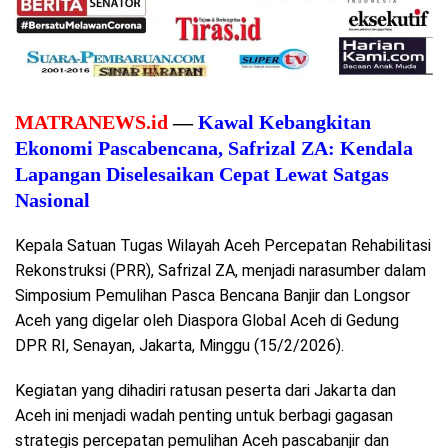
MATRANEWS.id
—
Kawal Kebangkitan
Ekonomi Pascabencana, Safrizal ZA: Kendala
Lapangan Diselesaikan Cepat Lewat Satgas
Nasional
Kepala Satuan Tugas Wilayah Aceh Percepatan Rehabilitasi
Rekonstruksi (PRR), Safrizal ZA, menjadi narasumber dalam
Simposium Pemulihan Pasca Bencana Banjir dan Longsor
Aceh yang digelar oleh Diaspora Global Aceh di Gedung
DPR RI, Senayan, Jakarta, Minggu (15/2/2026).
Kegiatan yang dihadiri ratusan peserta dari Jakarta dan
Aceh ini menjadi wadah penting untuk berbagi gagasan
strategis percepatan pemulihan Aceh pascabanjir dan