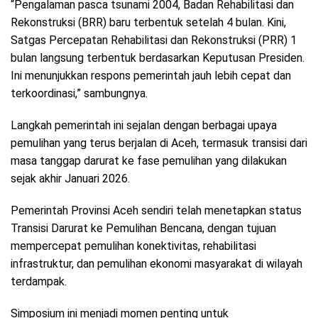
“Pengalaman pasca tsunami 2004, Badan Rehabilitasi dan
Rekonstruksi (BRR) baru terbentuk setelah 4 bulan. Kini,
Satgas Percepatan Rehabilitasi dan Rekonstruksi (PRR) 1
bulan langsung terbentuk berdasarkan Keputusan Presiden.
Ini menunjukkan respons pemerintah jauh lebih cepat dan
terkoordinasi,” sambungnya.
Langkah pemerintah ini sejalan dengan berbagai upaya
pemulihan yang terus berjalan di Aceh, termasuk transisi dari
masa tanggap darurat ke fase pemulihan yang dilakukan
sejak akhir Januari 2026.
Pemerintah Provinsi Aceh sendiri telah menetapkan status
Transisi Darurat ke Pemulihan Bencana, dengan tujuan
mempercepat pemulihan konektivitas, rehabilitasi
infrastruktur, dan pemulihan ekonomi masyarakat di wilayah
terdampak.
Simposium ini menjadi momen penting untuk