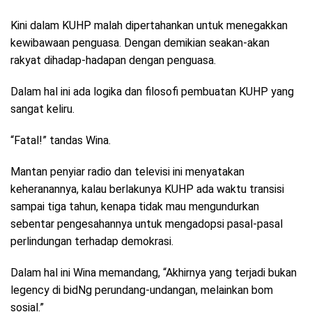
Kini dalam KUHP malah dipertahankan untuk menegakkan
kewibawaan penguasa. Dengan demikian seakan-akan
rakyat dihadap-hadapan dengan penguasa.
Dalam hal ini ada logika dan filosofi pembuatan KUHP yang
sangat keliru.
“Fatal!” tandas Wina.
Mantan penyiar radio dan televisi ini menyatakan
keheranannya, kalau berlakunya KUHP ada waktu transisi
sampai tiga tahun, kenapa tidak mau mengundurkan
sebentar pengesahannya untuk mengadopsi pasal-pasal
perlindungan terhadap demokrasi.
Dalam hal ini Wina memandang, “Akhirnya yang terjadi bukan
legency di bidNg perundang-undangan, melainkan bom
sosial.”