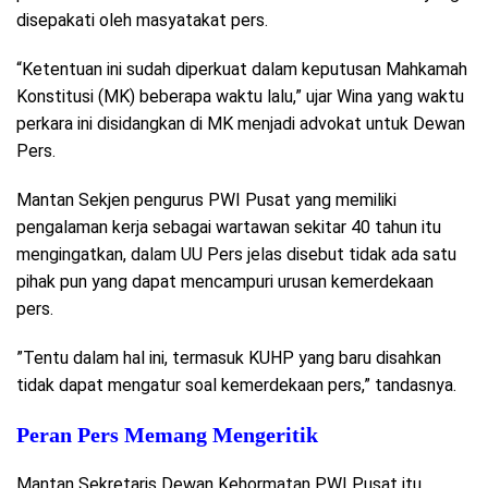
disepakati oleh masyatakat pers.
“Ketentuan ini sudah diperkuat dalam keputusan Mahkamah
Konstitusi (MK) beberapa waktu lalu,” ujar Wina yang waktu
perkara ini disidangkan di MK menjadi advokat untuk Dewan
Pers.
Mantan Sekjen pengurus PWI Pusat yang memiliki
pengalaman kerja sebagai wartawan sekitar 40 tahun itu
mengingatkan, dalam UU Pers jelas disebut tidak ada satu
pihak pun yang dapat mencampuri urusan kemerdekaan
pers.
”Tentu dalam hal ini, termasuk KUHP yang baru disahkan
tidak dapat mengatur soal kemerdekaan pers,” tandasnya.
Peran Pers Memang Mengeritik
Mantan Sekretaris Dewan Kehormatan PWI Pusat itu