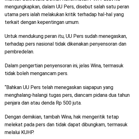
mengungkapkan, dalam UU Pers, disebut salah satu peran
utama pers ialah melakukan kritik terhadap hal-hal yang
terkait dengan kepentingan umum.
Untuk mendukung peran itu, UU Pers sudah menegaskan,
terhadap pers nasional tidak dikenakan penyensoran dan
pembredelan.
Dalam pengertian penyensoran ini, jelas Wina, termasuk
tidak boleh mengancam pers.
“Bahkan UU Pers telah menegaskan siapapun yang
menghalang-halangi tugas pers, diancam pidana dua tahun
penjara dan atau denda Rp 500 juta.
Dengan demikian, tambah Wina, hak mengeritik tetap
melekat pada pers dan tidak dapat dibungkam, termasuk
melalui KUHP.