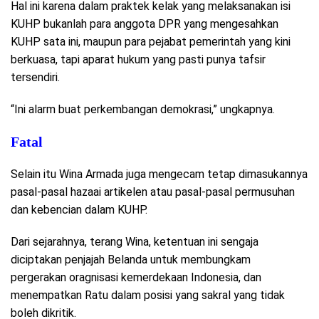
Hal ini karena dalam praktek kelak yang melaksanakan isi
KUHP bukanlah para anggota DPR yang mengesahkan
KUHP sata ini, maupun para pejabat pemerintah yang kini
berkuasa, tapi aparat hukum yang pasti punya tafsir
tersendiri.
“Ini alarm buat perkembangan demokrasi,” ungkapnya.
Fatal
Selain itu Wina Armada juga mengecam tetap dimasukannya
pasal-pasal hazaai artikelen atau pasal-pasal permusuhan
dan kebencian dalam KUHP.
Dari sejarahnya, terang Wina, ketentuan ini sengaja
diciptakan penjajah Belanda untuk membungkam
pergerakan oragnisasi kemerdekaan Indonesia, dan
menempatkan Ratu dalam posisi yang sakral yang tidak
boleh dikritik.