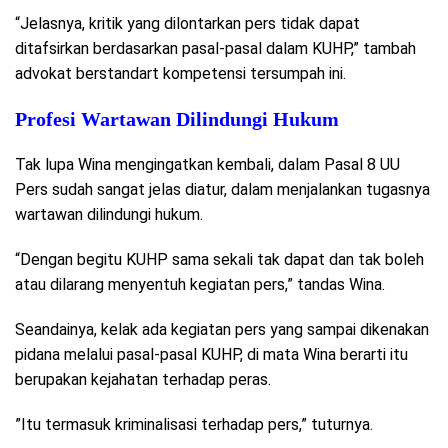
“Jelasnya, kritik yang dilontarkan pers tidak dapat
ditafsirkan berdasarkan pasal-pasal dalam KUHP,” tambah
advokat berstandart kompetensi tersumpah ini.
Profesi Wartawan Dilindungi Hukum
Tak lupa Wina mengingatkan kembali, dalam Pasal 8 UU
Pers sudah sangat jelas diatur, dalam menjalankan tugasnya
wartawan dilindungi hukum.
“Dengan begitu KUHP sama sekali tak dapat dan tak boleh
atau dilarang menyentuh kegiatan pers,” tandas Wina.
Seandainya, kelak ada kegiatan pers yang sampai dikenakan
pidana melalui pasal-pasal KUHP, di mata Wina berarti itu
berupakan kejahatan terhadap peras.
”Itu termasuk kriminalisasi terhadap pers,” tuturnya.