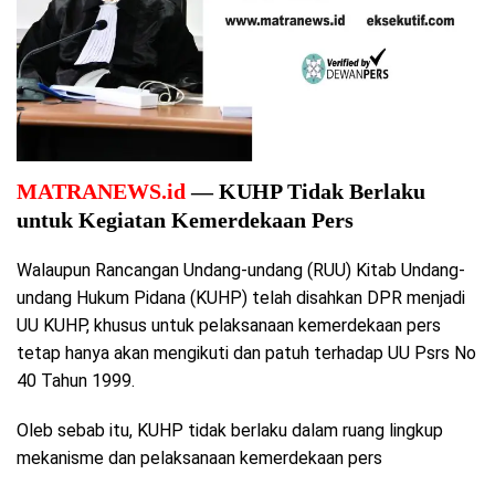
MATRANEWS.id
— KUHP Tidak Berlaku
untuk Kegiatan Kemerdekaan Pers
Walaupun Rancangan Undang-undang (RUU) Kitab Undang-
undang Hukum Pidana (KUHP) telah disahkan DPR menjadi
UU KUHP, khusus untuk pelaksanaan kemerdekaan pers
tetap hanya akan mengikuti dan patuh terhadap UU Psrs No
40 Tahun 1999.
Oleb sebab itu, KUHP tidak berlaku dalam ruang lingkup
mekanisme dan pelaksanaan kemerdekaan pers