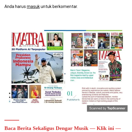
Anda harus
masuk
untuk berkomentar.
Baca Berita Sekaligus Dengar Musik — Klik ini —