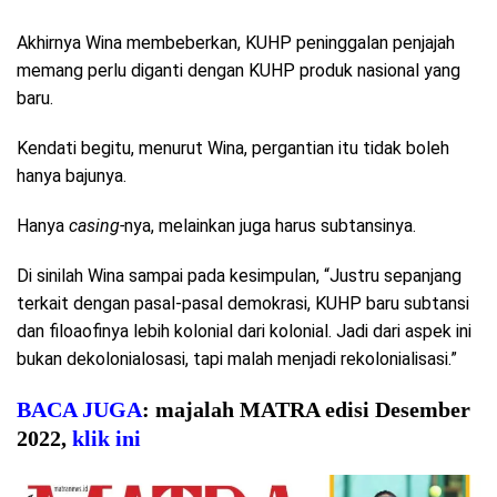
Akhirnya Wina membeberkan, KUHP peninggalan penjajah
memang perlu diganti dengan KUHP produk nasional yang
baru.
Kendati begitu, menurut Wina, pergantian itu tidak boleh
hanya bajunya.
Hanya
casing-
nya, melainkan juga harus subtansinya.
Di sinilah Wina sampai pada kesimpulan, “Justru sepanjang
terkait dengan pasal-pasal demokrasi, KUHP baru subtansi
dan filoaofinya lebih kolonial dari kolonial. Jadi dari aspek ini
bukan dekolonialosasi, tapi malah menjadi rekolonialisasi.”
BACA JUGA
: majalah MATRA edisi Desember
2022,
klik ini