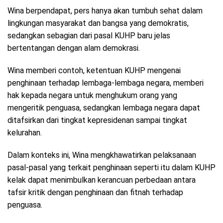
Wina berpendapat, pers hanya akan tumbuh sehat dalam
lingkungan masyarakat dan bangsa yang demokratis,
sedangkan sebagian dari pasal KUHP baru jelas
bertentangan dengan alam demokrasi.
Wina memberi contoh, ketentuan KUHP mengenai
penghinaan terhadap lembaga-lembaga negara, memberi
hak kepada negara untuk menghukum orang yang
mengeritik penguasa, sedangkan lembaga negara dapat
ditafsirkan dari tingkat kepresidenan sampai tingkat
kelurahan.
Dalam konteks ini, Wina mengkhawatirkan pelaksanaan
pasal-pasal yang terkait penghinaan seperti itu dalam KUHP
kelak dapat menimbulkan kerancuan perbedaan antara
tafsir kritik dengan penghinaan dan fitnah terhadap
penguasa.