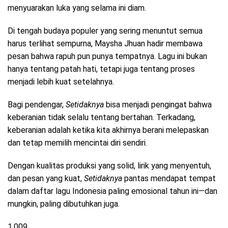
menyuarakan luka yang selama ini diam.
Di tengah budaya populer yang sering menuntut semua
harus terlihat sempurna, Maysha Jhuan hadir membawa
pesan bahwa rapuh pun punya tempatnya. Lagu ini bukan
hanya tentang patah hati, tetapi juga tentang proses
menjadi lebih kuat setelahnya.
Bagi pendengar,
Setidaknya
bisa menjadi pengingat bahwa
keberanian tidak selalu tentang bertahan. Terkadang,
keberanian adalah ketika kita akhirnya berani melepaskan
dan tetap memilih mencintai diri sendiri.
Dengan kualitas produksi yang solid, lirik yang menyentuh,
dan pesan yang kuat,
Setidaknya
pantas mendapat tempat
dalam daftar lagu Indonesia paling emosional tahun ini—dan
mungkin, paling dibutuhkan juga.
1,009