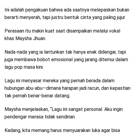
Ini adalah pengakuan bahwa ada saatnya melepaskan bukan
berarti menyerah, tapi justru bentuk cinta yang paling jujur.
Perasaan itu makin kuat saat disampaikan melalui vokal
khas Maysha Jhuan.
Nada-nada yang ia lantunkan tak hanya enak didengar, tapi
juga membawa bobot emosional yang jarang ditemui dalam
lagu pop masa kini.
Lagu ini menyasar mereka yang pernah berada dalam
hubungan abu-abu—dimana harapan jadi racun, dan kepastian
tak pernah benar-benar datang.
Maysha menjelaskan, “Lagu ini sangat personal. Aku ingin
pendengar merasa tidak sendirian.
Kadang, kita memang harus menyuarakan luka agar bisa