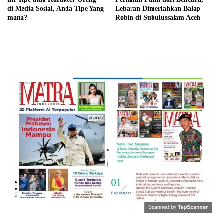
di Media Sosial, Anda Tipe Yang
Lebaran Dimeriahkan Balap
mana?
Robin di Subulussalam Aceh