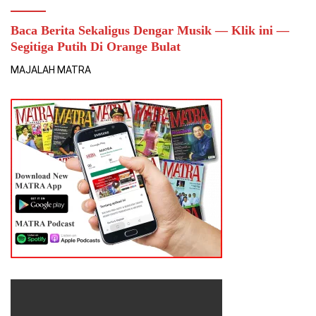
Baca Berita Sekaligus Dengar Musik — Klik ini —
Segitiga Putih Di Orange Bulat
MAJALAH MATRA