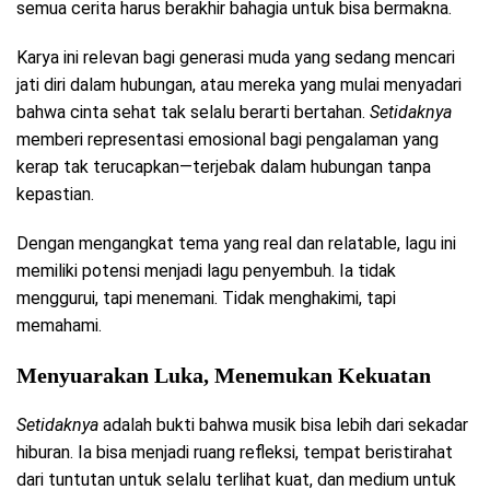
semua cerita harus berakhir bahagia untuk bisa bermakna.
Karya ini relevan bagi generasi muda yang sedang mencari
jati diri dalam hubungan, atau mereka yang mulai menyadari
bahwa cinta sehat tak selalu berarti bertahan.
Setidaknya
memberi representasi emosional bagi pengalaman yang
kerap tak terucapkan—terjebak dalam hubungan tanpa
kepastian.
Dengan mengangkat tema yang real dan relatable, lagu ini
memiliki potensi menjadi lagu penyembuh. Ia tidak
menggurui, tapi menemani. Tidak menghakimi, tapi
memahami.
Menyuarakan Luka, Menemukan Kekuatan
Setidaknya
adalah bukti bahwa musik bisa lebih dari sekadar
hiburan. Ia bisa menjadi ruang refleksi, tempat beristirahat
dari tuntutan untuk selalu terlihat kuat, dan medium untuk