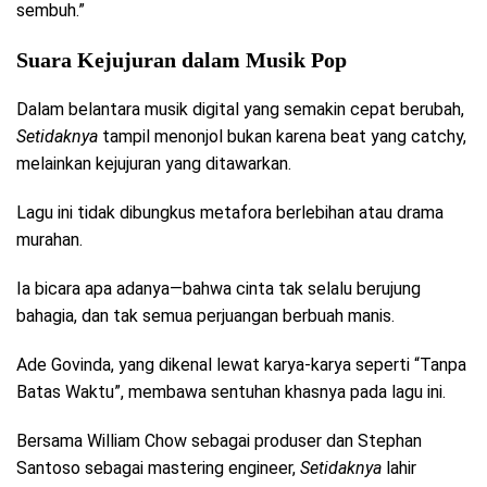
sembuh.”
Suara Kejujuran dalam Musik Pop
Dalam belantara musik digital yang semakin cepat berubah,
Setidaknya
tampil menonjol bukan karena beat yang catchy,
melainkan kejujuran yang ditawarkan.
Lagu ini tidak dibungkus metafora berlebihan atau drama
murahan.
Ia bicara apa adanya—bahwa cinta tak selalu berujung
bahagia, dan tak semua perjuangan berbuah manis.
Ade Govinda, yang dikenal lewat karya-karya seperti “Tanpa
Batas Waktu”, membawa sentuhan khasnya pada lagu ini.
Bersama William Chow sebagai produser dan Stephan
Santoso sebagai mastering engineer,
Setidaknya
lahir