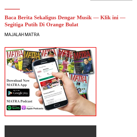
Baca Berita Sekaligus Dengar Musik — Klik ini —
Segitiga Putih Di Orange Bulat
MAJALAH MATRA