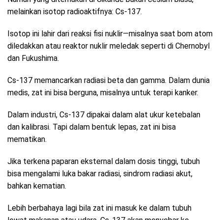
melainkan isotop radioaktifnya: Cs-137.
Isotop ini lahir dari reaksi fisi nuklir—misalnya saat bom atom
diledakkan atau reaktor nuklir meledak seperti di Chernobyl
dan Fukushima.
Cs-137 memancarkan radiasi beta dan gamma. Dalam dunia
medis, zat ini bisa berguna, misalnya untuk terapi kanker.
Dalam industri, Cs-137 dipakai dalam alat ukur ketebalan
dan kalibrasi. Tapi dalam bentuk lepas, zat ini bisa
mematikan.
Jika terkena paparan eksternal dalam dosis tinggi, tubuh
bisa mengalami luka bakar radiasi, sindrom radiasi akut,
bahkan kematian.
Lebih berbahaya lagi bila zat ini masuk ke dalam tubuh