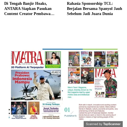
Di Tengah Banjir Hoaks,
Rahasia Sponsorship TCL:
ANTARA Siapkan Pasukan
Berjalan Bersama Spanyol Jauh
Content Creator Pembawa
Sebelum Jadi Juara Dunia
Perubahan