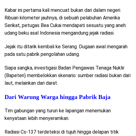
Kabar ini pertama kali mencuat bukan dari dalam negeri.
Ribuan kilometer jauhnya, di sebuah pelabuhan Amerika
Serikat, petugas Bea Cukai mendapati sesuatu yang aneh:
udang beku asal Indonesia mengandung jejak radiasi.
Jejak itu ditarik kembali ke Serang. Dugaan awal mengarah
pada satu pabrik pengolahan udang.
Siapa sangka, investigasi Badan Pengawas Tenaga Nuklir
(Bapeten) membelokkan skenario: sumber radiasi bukan dari
laut, melainkan dari darat.
Dari Warung Warga hingga Pabrik Baja
Tim gabungan yang turun ke lapangan menemukan
kenyataan lebih menyeramkan.
Radiasi Cs-137 terdeteksi di tujuh hingga delapan titik