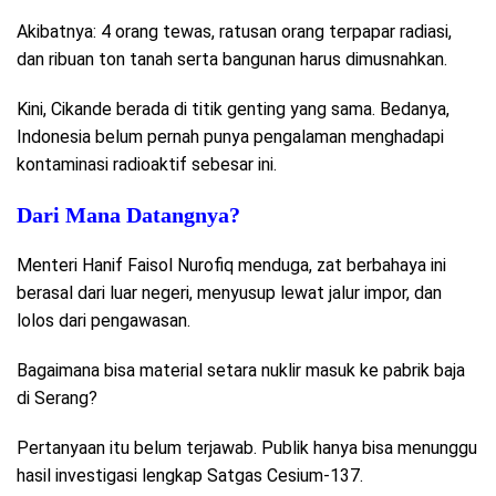
Akibatnya: 4 orang tewas, ratusan orang terpapar radiasi,
dan ribuan ton tanah serta bangunan harus dimusnahkan.
Kini, Cikande berada di titik genting yang sama. Bedanya,
Indonesia belum pernah punya pengalaman menghadapi
kontaminasi radioaktif sebesar ini.
Dari Mana Datangnya?
Menteri Hanif Faisol Nurofiq menduga, zat berbahaya ini
berasal dari luar negeri, menyusup lewat jalur impor, dan
lolos dari pengawasan.
Bagaimana bisa material setara nuklir masuk ke pabrik baja
di Serang?
Pertanyaan itu belum terjawab. Publik hanya bisa menunggu
hasil investigasi lengkap Satgas Cesium-137.