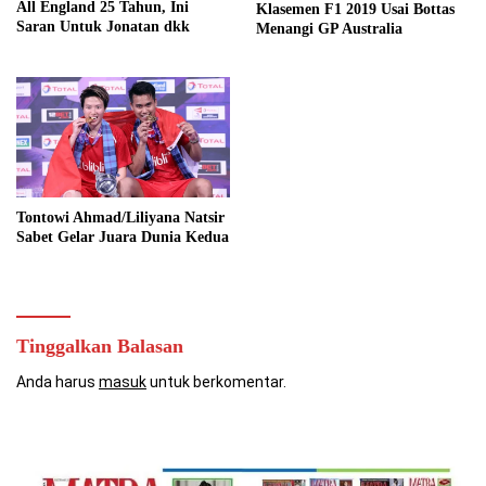
All England 25 Tahun, Ini
Klasemen F1 2019 Usai Bottas
Saran Untuk Jonatan dkk
Menangi GP Australia
Tontowi Ahmad/Liliyana Natsir
Sabet Gelar Juara Dunia Kedua
Tinggalkan Balasan
Anda harus
masuk
untuk berkomentar.