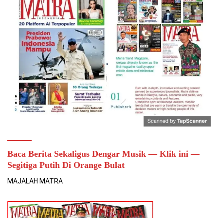
Baca Berita Sekaligus Dengar Musik — Klik ini —
Segitiga Putih Di Orange Bulat
MAJALAH MATRA