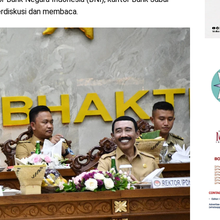
erdiskusi dan membaca.