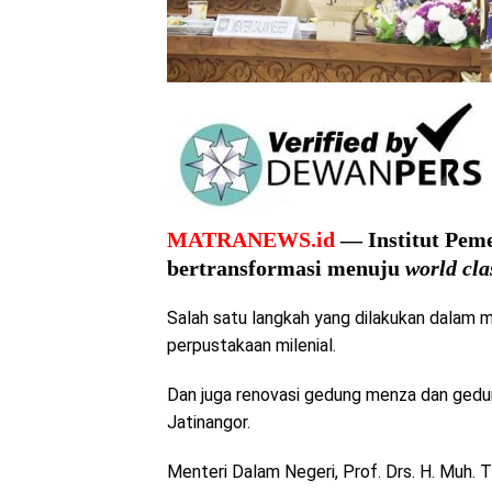
MATRANEWS.id
— Institut Peme
bertransformasi menuju
world cla
Salah satu langkah yang dilakukan dalam 
perpustakaan milenial.
Dan juga renovasi gedung menza dan gedun
Jatinangor.
Menteri Dalam Negeri, Prof. Drs. H. Muh. Ti