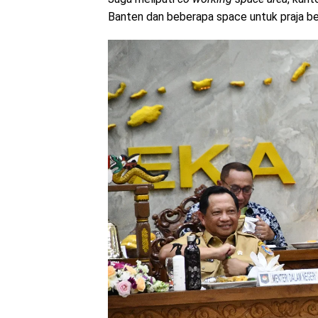
Banten dan beberapa space untuk praja b