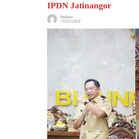
IPDN Jatinangor
Redaksi
10/01/2023