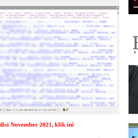
disi November 2021, klik ini