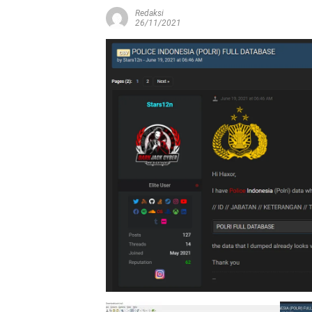
Redaksi
26/11/2021