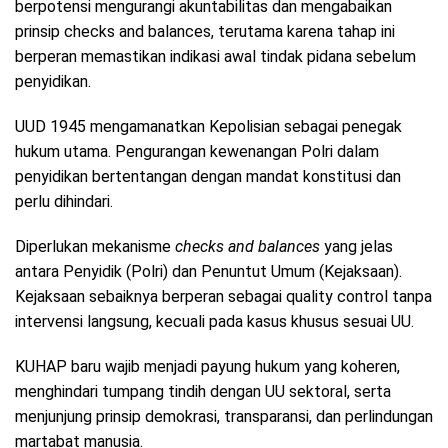
berpotensi mengurangi akuntabilitas dan mengabaikan
prinsip checks and balances, terutama karena tahap ini
berperan memastikan indikasi awal tindak pidana sebelum
penyidikan.
UUD 1945 mengamanatkan Kepolisian sebagai penegak
hukum utama. Pengurangan kewenangan Polri dalam
penyidikan bertentangan dengan mandat konstitusi dan
perlu dihindari.
Diperlukan mekanisme
checks and balances
yang jelas
antara Penyidik (Polri) dan Penuntut Umum (Kejaksaan).
Kejaksaan sebaiknya berperan sebagai quality control tanpa
intervensi langsung, kecuali pada kasus khusus sesuai UU.
KUHAP baru wajib menjadi payung hukum yang koheren,
menghindari tumpang tindih dengan UU sektoral, serta
menjunjung prinsip demokrasi, transparansi, dan perlindungan
martabat manusia.