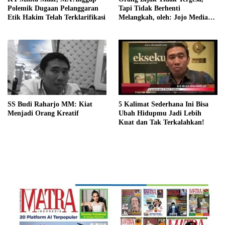
Polemik Dugaan Pelanggaran
Tapi Tidak Berhenti
Etik Hakim Telah Terklarifikasi
Melangkah, oleh: Jojo Media
Coach
SS Budi Raharjo MM: Kiat
5 Kalimat Sederhana Ini Bisa
Menjadi Orang Kreatif
Ubah Hidupmu Jadi Lebih
Kuat dan Tak Terkalahkan!