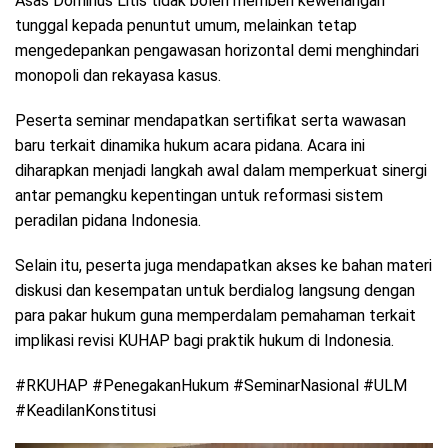
Asas Dominus Litis tidak boleh memberi kewenangan
tunggal kepada penuntut umum, melainkan tetap
mengedepankan pengawasan horizontal demi menghindari
monopoli dan rekayasa kasus.
Peserta seminar mendapatkan sertifikat serta wawasan
baru terkait dinamika hukum acara pidana. Acara ini
diharapkan menjadi langkah awal dalam memperkuat sinergi
antar pemangku kepentingan untuk reformasi sistem
peradilan pidana Indonesia.
Selain itu, peserta juga mendapatkan akses ke bahan materi
diskusi dan kesempatan untuk berdialog langsung dengan
para pakar hukum guna memperdalam pemahaman terkait
implikasi revisi KUHAP bagi praktik hukum di Indonesia.
#RKUHAP #PenegakanHukum #SeminarNasional #ULM
#KeadilanKonstitusi