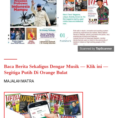
Baca Berita Sekaligus Dengar Musik — Klik ini —
Segitiga Putih Di Orange Bulat
MAJALAH MATRA