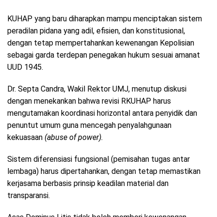
KUHAP yang baru diharapkan mampu menciptakan sistem
peradilan pidana yang adil, efisien, dan konstitusional,
dengan tetap mempertahankan kewenangan Kepolisian
sebagai garda terdepan penegakan hukum sesuai amanat
UUD 1945.
Dr. Septa Candra, Wakil Rektor UMJ, menutup diskusi
dengan menekankan bahwa revisi RKUHAP harus
mengutamakan koordinasi horizontal antara penyidik dan
penuntut umum guna mencegah penyalahgunaan
kekuasaan
(abuse of power).
Sistem diferensiasi fungsional (pemisahan tugas antar
lembaga) harus dipertahankan, dengan tetap memastikan
kerjasama berbasis prinsip keadilan material dan
transparansi.