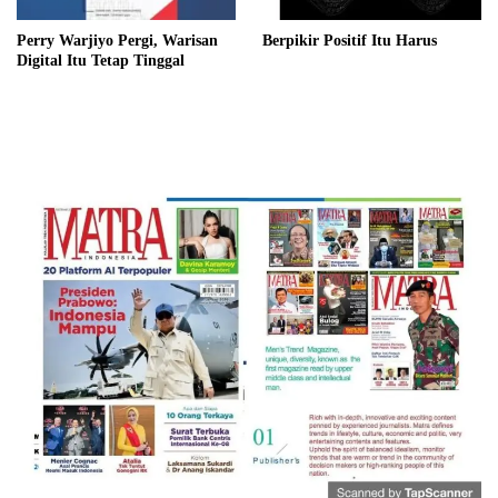
Perry Warjiyo Pergi, Warisan
Berpikir Positif Itu Harus
Digital Itu Tetap Tinggal