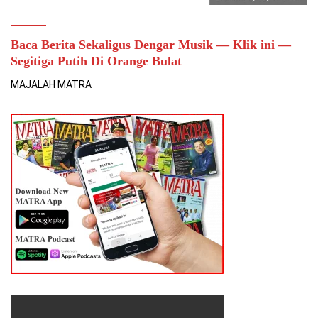
Baca Berita Sekaligus Dengar Musik — Klik ini —
Segitiga Putih Di Orange Bulat
MAJALAH MATRA