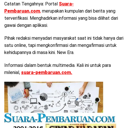
Catatan Tengahnya: Portal
Suara-
Pembaruan.com
,
merupakan kumpulan dari berita yang
terverifikasi. Menghadirkan informasi yang bisa dilihat dari
gawai dengan aplikasi.
Pihak redaksi menyadari masyarakat saat ini tidak hanya dari
satu online, tapi mengkonfirmasi dan mengafirmasi untuk
kehidupannya di masa kini. New Era.
Informasi dalam bentuk multimedia. Kali ini untuk para
milenial,
suara-pembaruan.com.