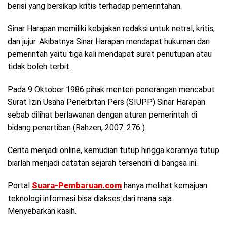
berisi yang bersikap kritis terhadap pemerintahan.
Sinar Harapan memiliki kebijakan redaksi untuk netral, kritis,
dan jujur. Akibatnya Sinar Harapan mendapat hukuman dari
pemerintah yaitu tiga kali mendapat surat penutupan atau
tidak boleh terbit.
Pada 9 Oktober 1986 pihak menteri penerangan mencabut
Surat Izin Usaha Penerbitan Pers (SIUPP) Sinar Harapan
sebab dilihat berlawanan dengan aturan pemerintah di
bidang penertiban (Rahzen, 2007: 276 ).
Cerita menjadi online, kemudian tutup hingga korannya tutup
biarlah menjadi catatan sejarah tersendiri di bangsa ini.
Portal
Suara-Pembaruan.com
hanya melihat kemajuan
teknologi informasi bisa diakses dari mana saja.
Menyebarkan kasih.