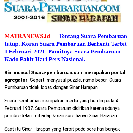
MATRANEWS.id
—
Tentang Suara Pembaruan
tutup. Koran Suara Pembaruan Berhenti Terbit
1 Februari 2021. Pamitnya Suara Pembaruan
Kado Pahit Hari Pers Nasional.
Kini muncul Suara-pembaruan.com merupakan portal
agregator.
Seperti menyusul puzzle, nama besar Suara
Pembaruan tidak lepas dengan Sinar Harapan.
Suara Pembaruan merupakan media yang berdiri pada 4
Februari 1987. Suara Pembaruan didirikan karena adanya
pembredelan terhadap koran sore harian Sinar Harapan.
Saat itu Sinar Harapan yang terbit pada sore hari banyak