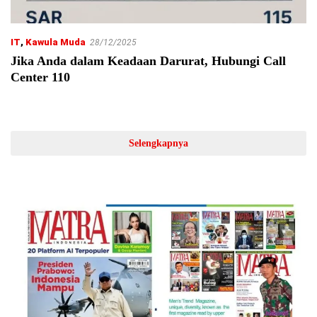
IT
,
Kawula Muda
28/12/2025
Jika Anda dalam Keadaan Darurat, Hubungi Call
Center 110
Selengkapnya