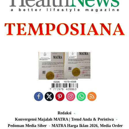
Redaksi
Konvergensi Majalah MATRA | Trend Anda & Peristiwa
Pedoman Media Siber
MATRA Harga Iklan 2026, Media Order