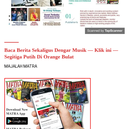
Baca Berita Sekaligus Dengar Musik — Klik ini —
Segitiga Putih Di Orange Bulat
MAJALAH MATRA