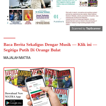
Baca Berita Sekaligus Dengar Musik — Klik ini —
Segitiga Putih Di Orange Bulat
MAJALAH MATRA