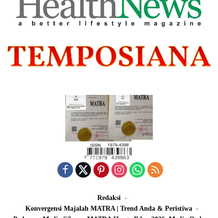
Redaksi
Konvergensi Majalah MATRA | Trend Anda & Peristiwa