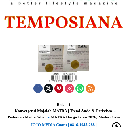
Redaksi
Konvergensi Majalah MATRA | Trend Anda & Peristiwa
Pedoman Media Siber
MATRA Harga Iklan 2026, Media Order
JOJO MEDIA Coach | 0816-1945-288 |