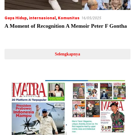
Gaya Hidup
,
internasional
,
Komunitas
16/05/2025
A Moment of Recognition A Memoir Peter F Gontha
Selengkapnya