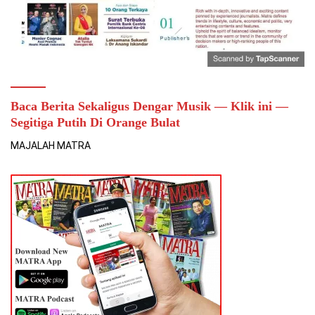
Baca Berita Sekaligus Dengar Musik — Klik ini —
Segitiga Putih Di Orange Bulat
MAJALAH MATRA