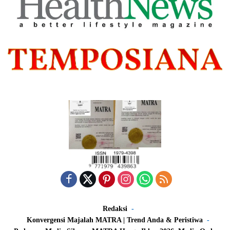
Redaksi
Konvergensi Majalah MATRA | Trend Anda & Peristiwa