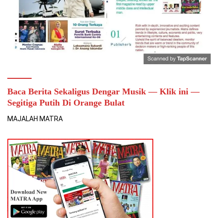
Baca Berita Sekaligus Dengar Musik — Klik ini —
Segitiga Putih Di Orange Bulat
MAJALAH MATRA