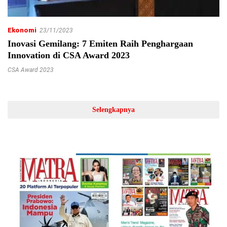
Ekonomi
23/11/2023
Inovasi Gemilang: 7 Emiten Raih Penghargaan
Innovation di CSA Award 2023
CSA Award 2023
Selengkapnya