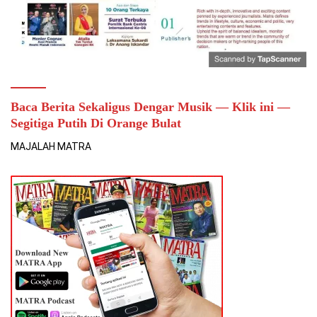
Baca Berita Sekaligus Dengar Musik — Klik ini —
Segitiga Putih Di Orange Bulat
MAJALAH MATRA