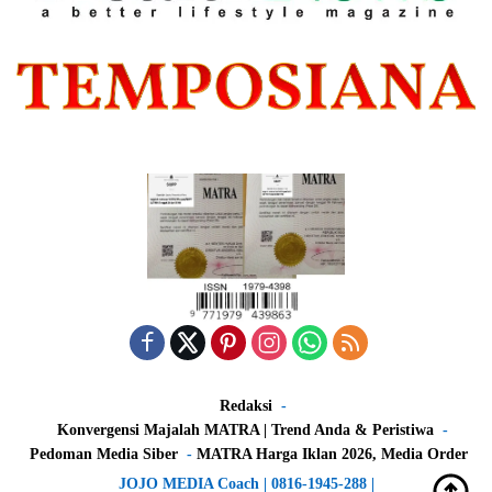
Redaksi
Konvergensi Majalah MATRA | Trend Anda & Peristiwa
Pedoman Media Siber
MATRA Harga Iklan 2026, Media Order
JOJO MEDIA Coach | 0816-1945-288 |