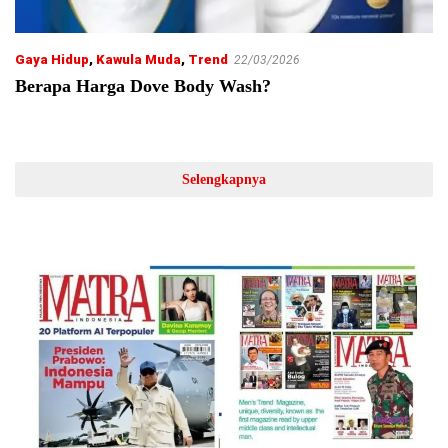
Gaya Hidup
,
Kawula Muda
,
Trend
22/03/2026
Berapa Harga Dove Body Wash?
Selengkapnya