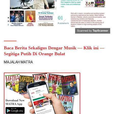
Baca Berita Sekaligus Dengar Musik — Klik ini —
Segitiga Putih Di Orange Bulat
MAJALAH MATRA