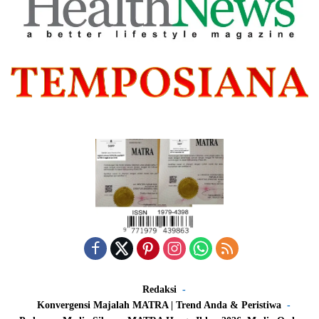
Redaksi
Konvergensi Majalah MATRA | Trend Anda & Peristiwa