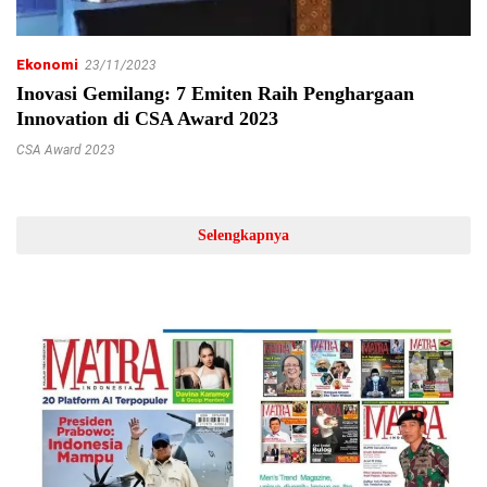
Ekonomi
23/11/2023
Inovasi Gemilang: 7 Emiten Raih Penghargaan
Innovation di CSA Award 2023
CSA Award 2023
Selengkapnya