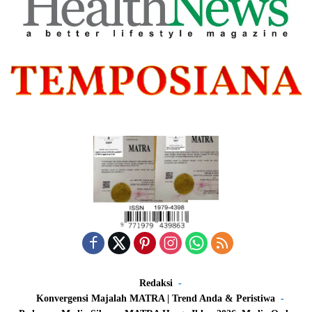
Redaksi
Konvergensi Majalah MATRA | Trend Anda & Peristiwa