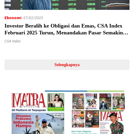
Ekonomi
07/02/2025
Investor Beralih ke Obligasi dan Emas, CSA Index
Februari 2025 Turun, Menandakan Pasar Semakin
Waspada
CSA Index
Selengkapnya