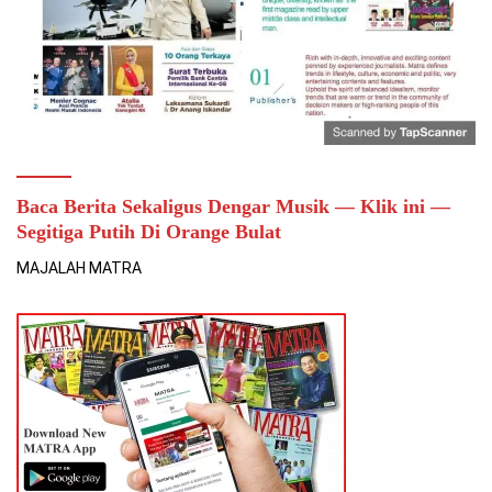
Baca Berita Sekaligus Dengar Musik — Klik ini —
Segitiga Putih Di Orange Bulat
MAJALAH MATRA