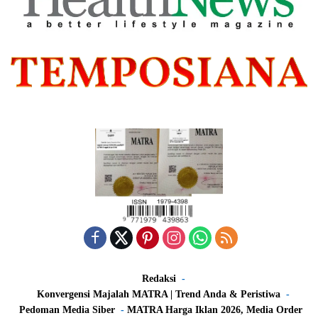
Redaksi
Konvergensi Majalah MATRA | Trend Anda & Peristiwa
Pedoman Media Siber
MATRA Harga Iklan 2026, Media Order