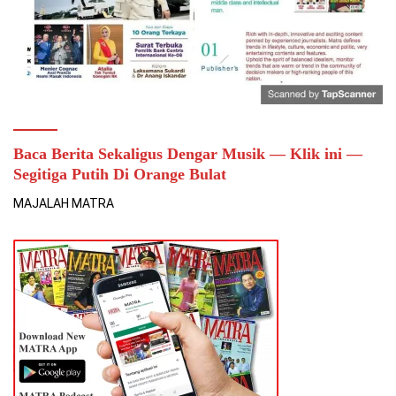
Baca Berita Sekaligus Dengar Musik — Klik ini —
Segitiga Putih Di Orange Bulat
MAJALAH MATRA