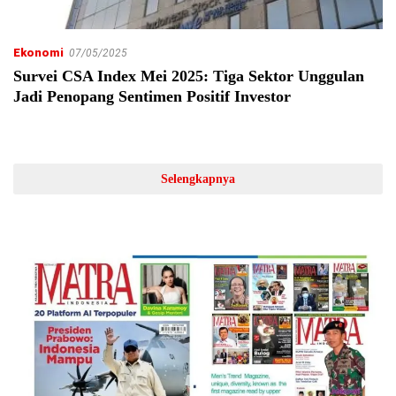
Ekonomi
07/05/2025
Survei CSA Index Mei 2025: Tiga Sektor Unggulan
Jadi Penopang Sentimen Positif Investor
Selengkapnya