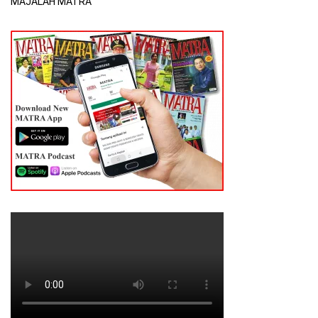
MAJALAH MATRA