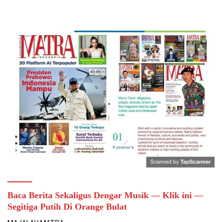
Baca Berita Sekaligus Dengar Musik — Klik ini —
Segitiga Putih Di Orange Bulat