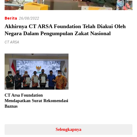
Berita
26/08/2022
Akhirnya CT ARSA Foundation Telah Diakui Oleh
Negara Dalam Pengumpulan Zakat Nasional
CT ARSA
CT Arsa Foundation
Mendapatkan Surat Rekomendasi
Baznas
Selengkapnya