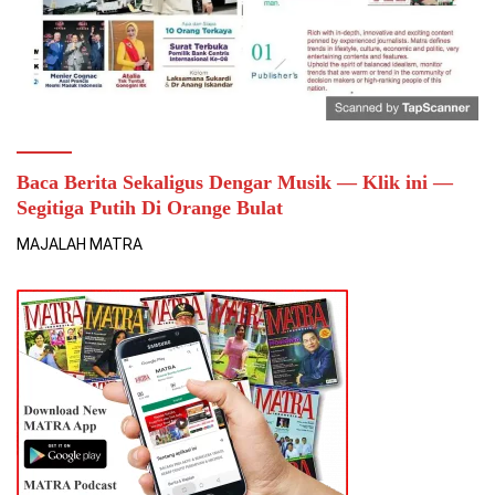
Baca Berita Sekaligus Dengar Musik — Klik ini —
Segitiga Putih Di Orange Bulat
MAJALAH MATRA