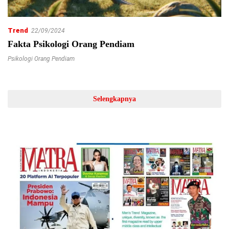
Trend
22/09/2024
Fakta Psikologi Orang Pendiam
Psikologi Orang Pendiam
Selengkapnya