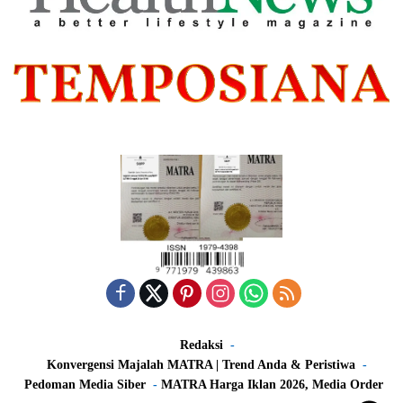
Redaksi
Konvergensi Majalah MATRA | Trend Anda & Peristiwa
Pedoman Media Siber
MATRA Harga Iklan 2026, Media Order